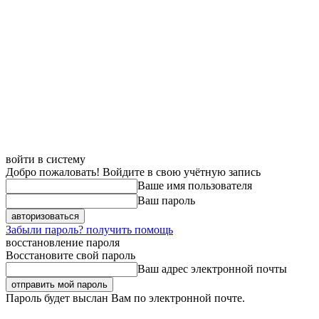
войти в систему
Добро пожаловать! Войдите в свою учётную запись
Ваше имя пользователя
Ваш пароль
Забыли пароль? получить помощь
восстановление пароля
Восстановите свой пароль
Ваш адрес электронной почты
Пароль будет выслан Вам по электронной почте.