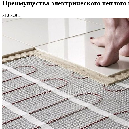
Преимущества электрического теплого 
31.08.2021