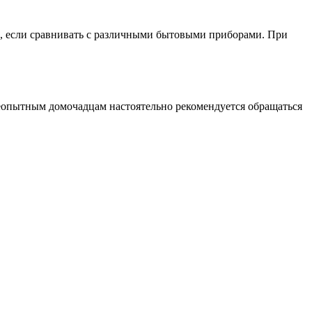
, если сравнивать с различными бытовыми приборами. При
неопытным домочадцам настоятельно рекомендуется обращаться