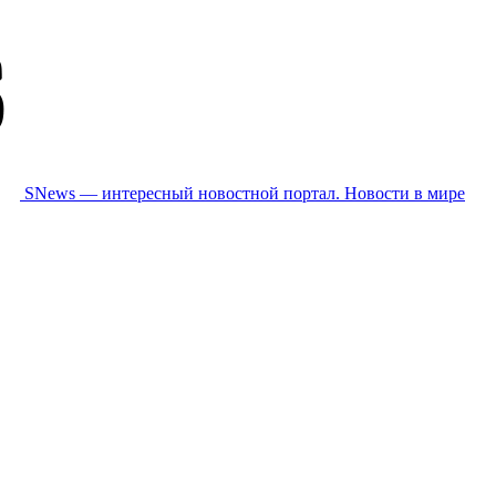
SNews — интересный новостной портал. Новости в мире