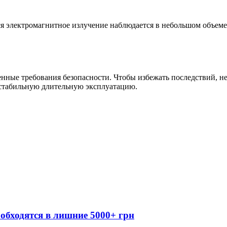
я электромагнитное излучение наблюдается в небольшом объеме
енные требования безопасности. Чтобы избежать последствий, 
 стабильную длительную эксплуатацию.
обходятся в лишние 5000+ грн