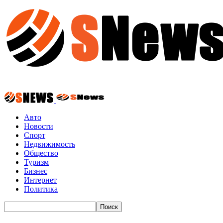
Авто
Новости
Спорт
Недвижимость
Общество
Туризм
Бизнес
Интернет
Политика