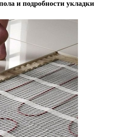
пола и подробности укладки