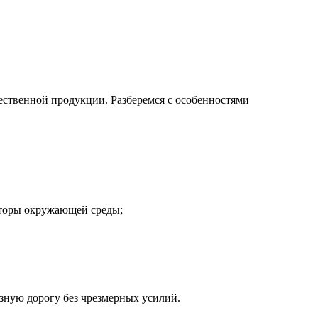
ественной продукции. Разберемся с особенностями
кторы окружающей среды;
зную дорогу без чрезмерных усилий.