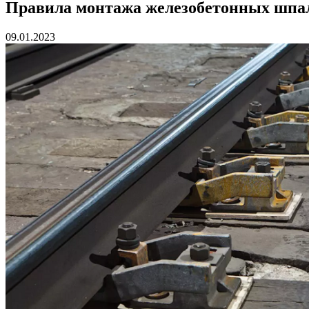
Правила монтажа железобетонных шпал
09.01.2023