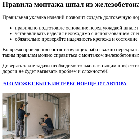
Правила монтажа шпал из железобетон
Правильная укладка изделий позволит создать долговечную дор
правильно подготовьте основание перед укладкой шпал: н
устанавливать изделия необходимо с использованием спец
обязательно проверяйте надежность крепежа и состояние
Во время проведения соответствующих работ важно перекрыть у
таким правилам можно справиться с монтажом железобетонных 
Доверять такие задачи необходимо только настоящим професси
дороги не будет вызывать проблем и сложностей!
ЭТО МОЖЕТ БЫТЬ ИНТЕРЕСНО
ЕЩЕ ОТ АВТОРА