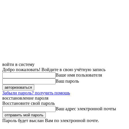
войти в систему
Добро пожаловать! Войдите в свою учётную запись
Ваше имя пользователя
Ваш пароль
Забыли пароль? получить помощь
восстановление пароля
Восстановите свой пароль
Ваш адрес электронной почты
Пароль будет выслан Вам по электронной почте.