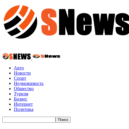
Авто
Новости
Спорт
Недвижимость
Общество
Туризм
Бизнес
Интернет
Политика