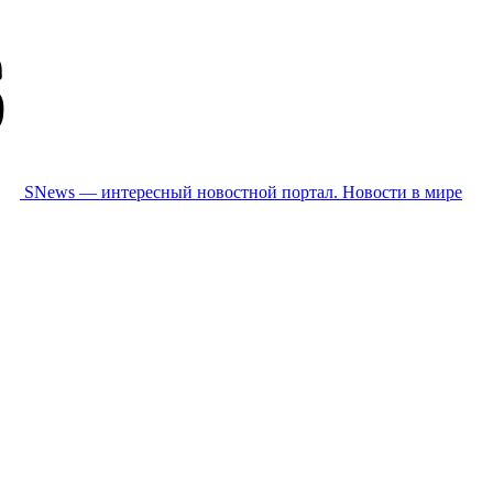
SNews — интересный новостной портал. Новости в мире