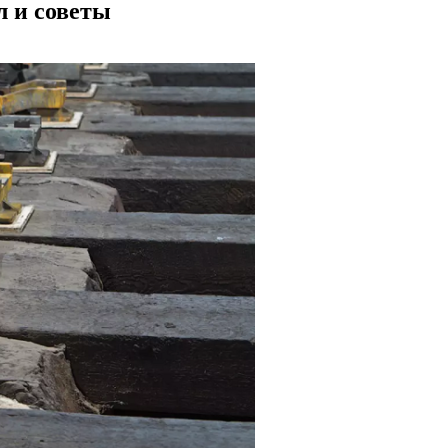
 и советы