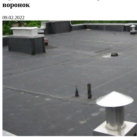
воронок
09.02.2022