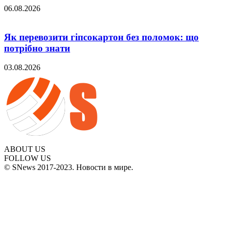
06.08.2026
Як перевозити гіпсокартон без поломок: що
потрібно знати
03.08.2026
ABOUT US
FOLLOW US
© SNews 2017-2023. Новости в мире.