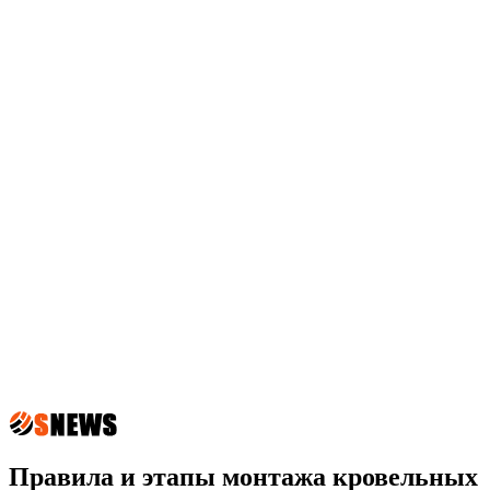
Правила и этапы монтажа кровельных