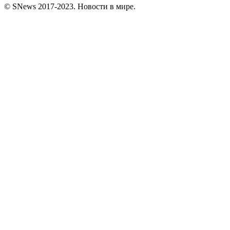
© SNews 2017-2023. Новости в мире.