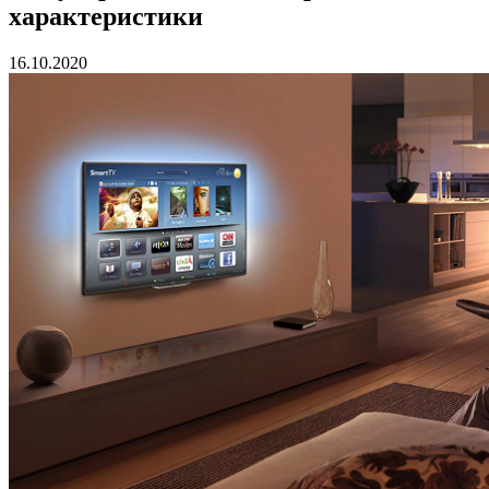
характеристики
16.10.2020