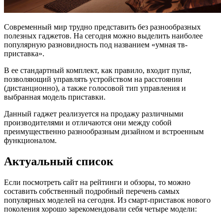
Современный мир трудно представить без разнообразных
полезных гаджетов. На сегодня можно выделить наиболее
популярную разновидность под названием «умная тв-
приставка».
В ее стандартный комплект, как правило, входит пульт,
позволяющий управлять устройством на расстоянии
(дистанционно), а также голосовой тип управления и
выбранная модель приставки.
Данный гаджет реализуется на продажу различными
производителями и отличаются они между собой
преимущественно разнообразным дизайном и встроенным
функционалом.
Актуальный список
Если посмотреть сайт на рейтинги и обзоры, то можно
составить собственный подробный перечень самых
популярных моделей на сегодня. Из смарт-приставок нового
поколения хорошо зарекомендовали себя четыре модели: