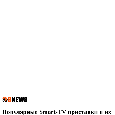
Популярные Smart-TV приставки и их