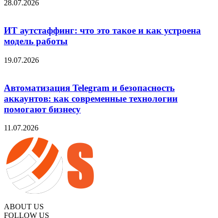
28.07.2026
ИТ аутстаффинг: что это такое и как устроена
модель работы
19.07.2026
Автоматизация Telegram и безопасность
аккаунтов: как современные технологии
помогают бизнесу
11.07.2026
ABOUT US
FOLLOW US