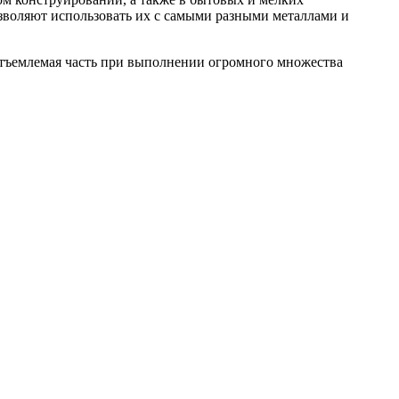
зволяют использовать их с самыми разными металлами и
отъемлемая часть при выполнении огромного множества