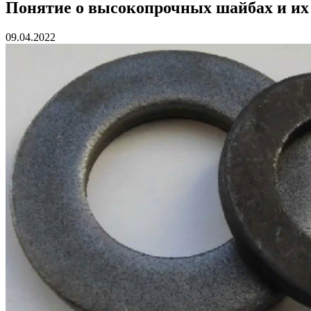
Понятие о высокопрочных шайбах и их
09.04.2022