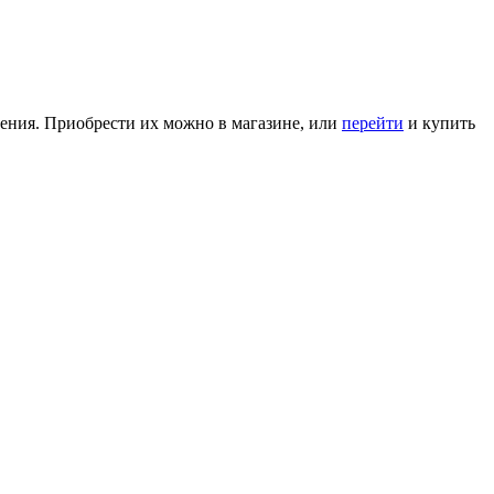
ения. Приобрести их можно в магазине, или
перейти
и купить