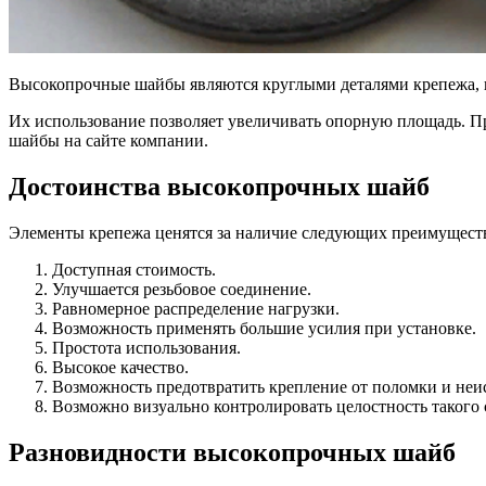
Высокопрочные шайбы являются круглыми деталями крепежа, 
Их использование позволяет увеличивать опорную площадь. Пр
шайбы на сайте компании.
Достоинства высокопрочных шайб
Элементы крепежа ценятся за наличие следующих преимущест
Доступная стоимость.
Улучшается резьбовое соединение.
Равномерное распределение нагрузки.
Возможность применять большие усилия при установке.
Простота использования.
Высокое качество.
Возможность предотвратить крепление от поломки и неи
Возможно визуально контролировать целостность такого 
Разновидности высокопрочных шайб