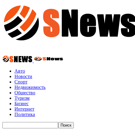
Авто
Новости
Спорт
Недвижимость
Общество
Туризм
Бизнес
Интернет
Политика