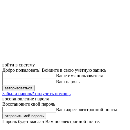
войти в систему
Добро пожаловать! Войдите в свою учётную запись
Ваше имя пользователя
Ваш пароль
Забыли пароль? получить помощь
восстановление пароля
Восстановите свой пароль
Ваш адрес электронной почты
Пароль будет выслан Вам по электронной почте.