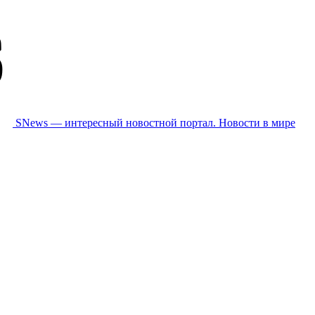
SNews — интересный новостной портал. Новости в мире