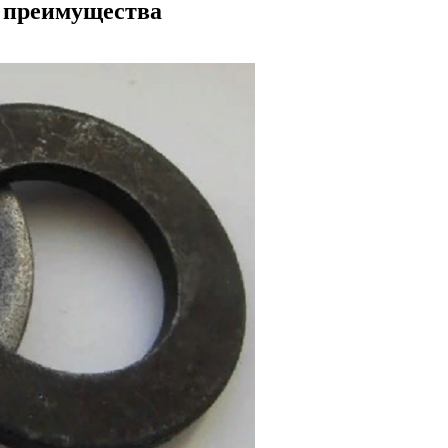
 преимущества