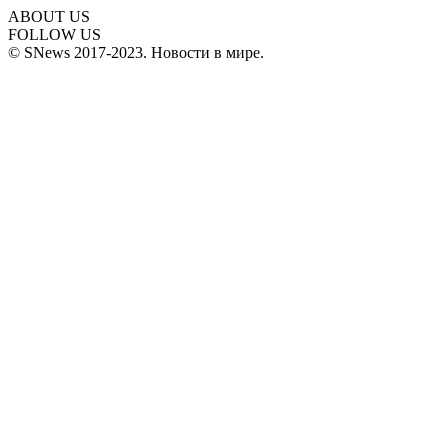
ABOUT US
FOLLOW US
© SNews 2017-2023. Новости в мире.