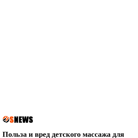
Польза и вред детского массажа для