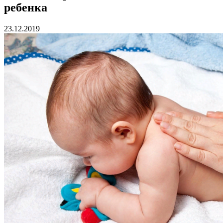
ребенка
23.12.2019