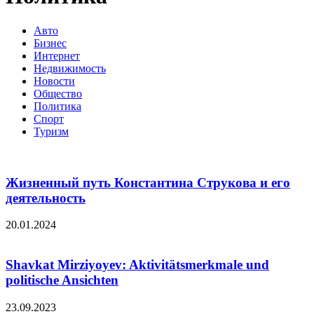
Авто
Бизнес
Интернет
Недвижимость
Новости
Общество
Политика
Спорт
Туризм
Жизненный путь Константина Струкова и его
деятельность
20.01.2024
Shavkat Mirziyoyev: Aktivitätsmerkmale und
politische Ansichten
23.09.2023