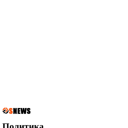
Политика