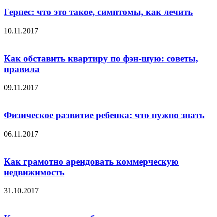
Герпес: что это такое, симптомы, как лечить
10.11.2017
Как обставить квартиру по фэн-шую: советы,
правила
09.11.2017
Физическое развитие ребенка: что нужно знать
06.11.2017
Как грамотно арендовать коммерческую
недвижимость
31.10.2017