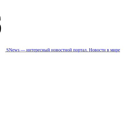
SNews — интересный новостной портал. Новости в мире