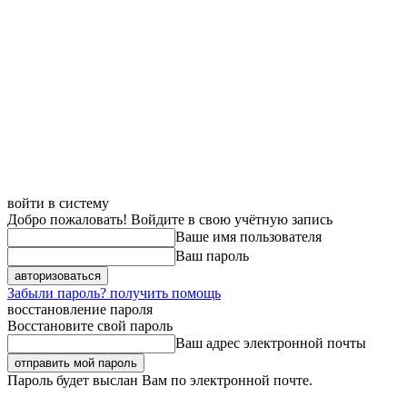
войти в систему
Добро пожаловать! Войдите в свою учётную запись
Ваше имя пользователя
Ваш пароль
Забыли пароль? получить помощь
восстановление пароля
Восстановите свой пароль
Ваш адрес электронной почты
Пароль будет выслан Вам по электронной почте.