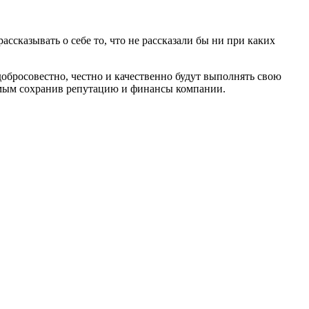
ссказывать о себе то, что не рассказали бы ни при каких
обросовестно, честно и качественно будут выполнять свою
 самым сохранив репутацию и финансы компании.