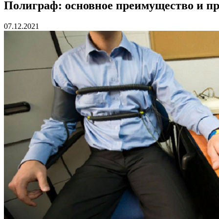
Полиграф: основное преимущество и п
07.12.2021