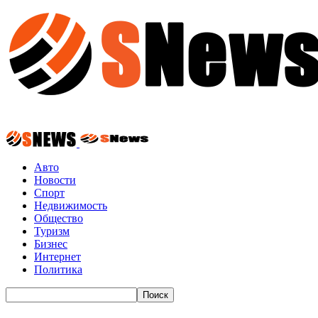
Авто
Новости
Спорт
Недвижимость
Общество
Туризм
Бизнес
Интернет
Политика