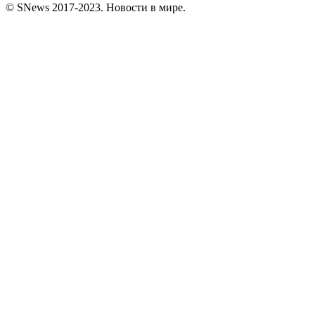
© SNews 2017-2023. Новости в мире.