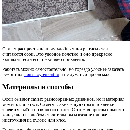
Самым распространённым удобным покрытием стен
считаются обои. Это удобное полотно и оно прекрасно
выглядит, если его правильно приклеить.
Работать можно самостоятельно, но гораздо удобнее заказать
ремонт на
atomstroyremont.ru
и не думать о проблемах.
Материалы и способы
Обои бывают самых разнообразных дизайнов, но и материал
может отличаться. Самым главным пунктом в поклейке
является выбор правильного клея. С этим вопросом поможет
консультант в любом строительном магазине или же
инструкция на рулоне или клее.
Бумажные обои самые экологически чистые среди всех