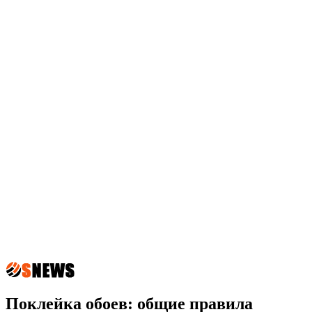
Поклейка обоев: общие правила