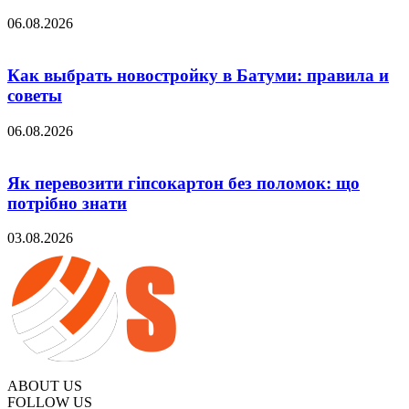
06.08.2026
Как выбрать новостройку в Батуми: правила и
советы
06.08.2026
Як перевозити гіпсокартон без поломок: що
потрібно знати
03.08.2026
ABOUT US
FOLLOW US