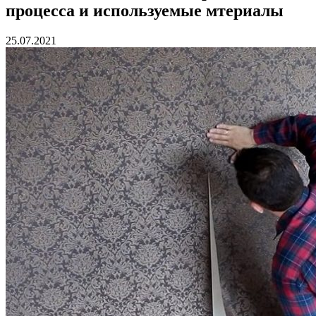
процесса и используемые мтериалы
25.07.2021