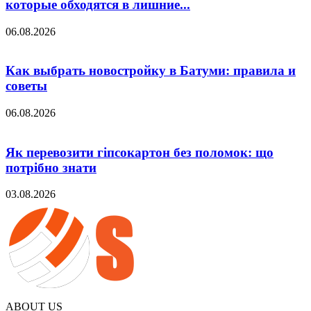
которые обходятся в лишние...
06.08.2026
Как выбрать новостройку в Батуми: правила и
советы
06.08.2026
Як перевозити гіпсокартон без поломок: що
потрібно знати
03.08.2026
ABOUT US