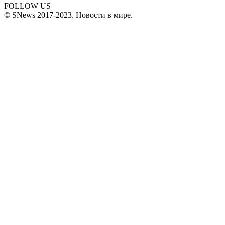
FOLLOW US
© SNews 2017-2023. Новости в мире.