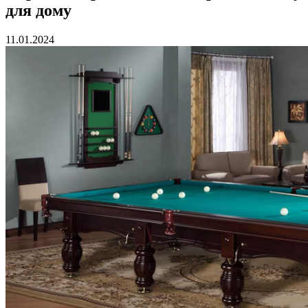
для дому
11.01.2024