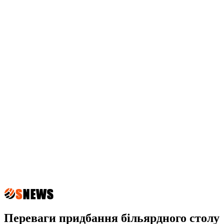
Переваги придбання більярдного столу