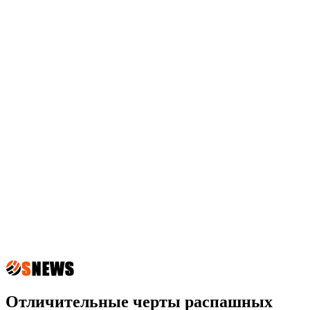
Отличительные черты распашных