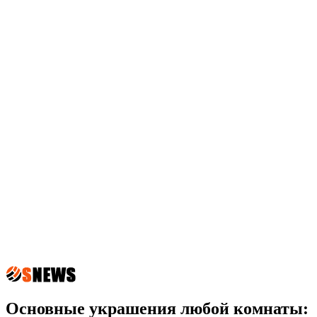
Основные украшения любой комнаты: