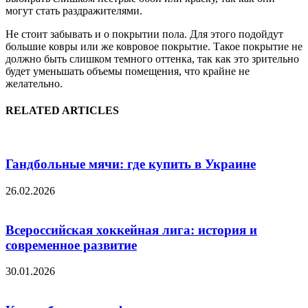
могут стать раздражителями.
Не стоит забывать и о покрытии пола. Для этого подойдут
большие ковры или же ковровое покрытие. Такое покрытие не
должно быть слишком темного оттенка, так как это зрительно
будет уменьшать объемы помещения, что крайне не
желательно.
RELATED ARTICLES
Гандбольные мячи: где купить в Украине
26.02.2026
Всероссийская хоккейная лига: история и
современное развитие
30.01.2026