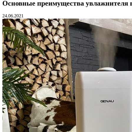
Основные преимущества увлажнителя во
24.06.2021