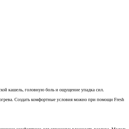
хой кашель, головную боль и ощущение упадка сил.
богрева. Создать комфортные условия можно при помощи Fresh