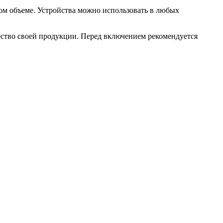
ом объеме. Устройства можно использовать в любых
ество своей продукции. Перед включением рекомендуется