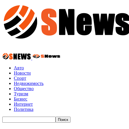
Авто
Новости
Спорт
Недвижимость
Общество
Туризм
Бизнес
Интернет
Политика