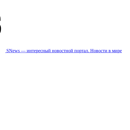
SNews — интересный новостной портал. Новости в мире