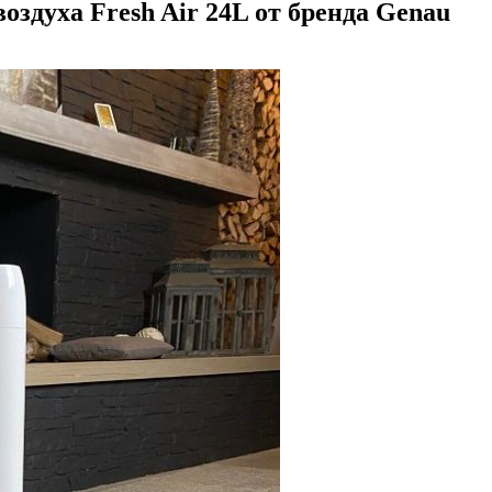
здуха Fresh Air 24L от бренда Genau