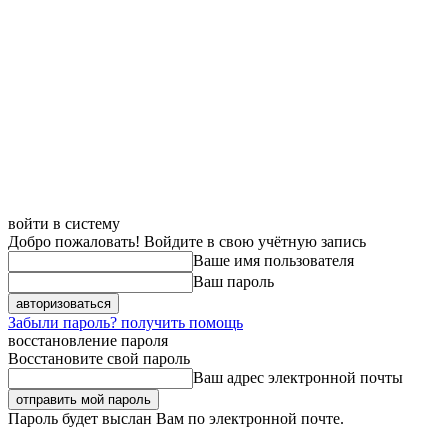
войти в систему
Добро пожаловать! Войдите в свою учётную запись
Ваше имя пользователя
Ваш пароль
Забыли пароль? получить помощь
восстановление пароля
Восстановите свой пароль
Ваш адрес электронной почты
Пароль будет выслан Вам по электронной почте.