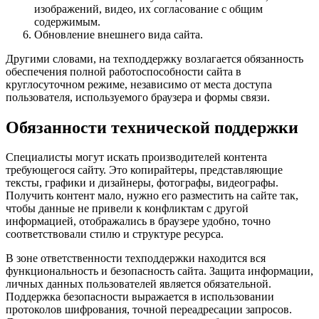
изображений, видео, их согласование с общим
содержимым.
Обновление внешнего вида сайта.
Другими словами, на техподдержку возлагается обязанность
обеспечения полной работоспособности сайта в
круглосуточном режиме, независимо от места доступа
пользователя, используемого браузера и формы связи.
Обязанности технической поддержки
Специалисты могут искать производителей контента
требующегося сайту. Это копирайтеры, представляющие
тексты, графики и дизайнеры, фотографы, видеографы.
Получить контент мало, нужно его разместить на сайте так,
чтобы данные не привели к конфликтам с другой
информацией, отображались в браузере удобно, точно
соответствовали стилю и структуре ресурса.
В зоне ответственности техподдержки находится вся
функциональность и безопасность сайта. Защита информации,
личных данных пользователей является обязательной.
Поддержка безопасности выражается в использовании
протоколов шифрования, точной переадресации запросов.