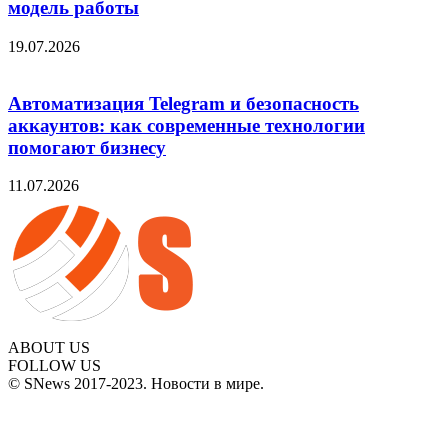
модель работы
19.07.2026
Автоматизация Telegram и безопасность
аккаунтов: как современные технологии
помогают бизнесу
11.07.2026
ABOUT US
FOLLOW US
© SNews 2017-2023. Новости в мире.