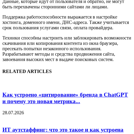
Данные, которые идут от пользователя и обратно, не могут
быть перехвачены сторонними сайтами ли лицами.
Поддержка работоспособности выражается в настройке
хостинга, доменного имени, ДНС-адреса. Также учитывается
срок пользования услугами связи, оплата провайдера.
Техники способны настроить или заблокировать возможности
скачивания или копирования контента из окна браузера,
пресекать попытки незаконного использования.
Разрабатывают методы и средства продвижения сайта,
завоевания высоких мест в выдаче поисковых систем.
RELATED ARTICLES
Как устроено «цитирование» бренда в ChatGPT
и почему это новая метрика...
28.07.2026
ИТ аутстаффинг: что это такое и как устроена