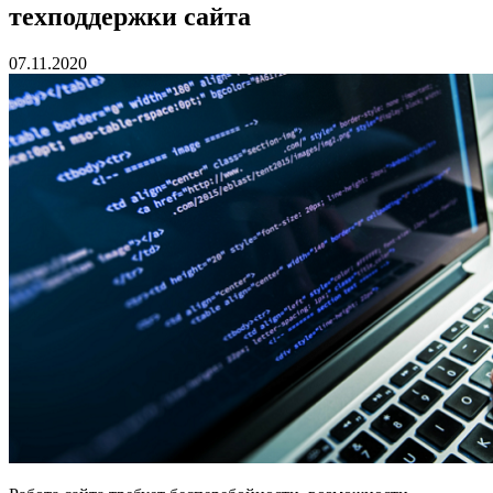
техподдержки сайта
07.11.2020