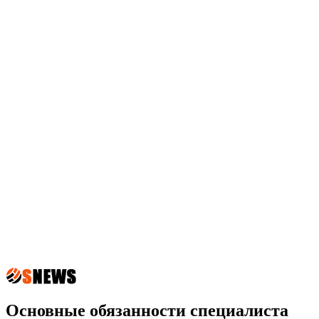
Основные обязанности специалиста