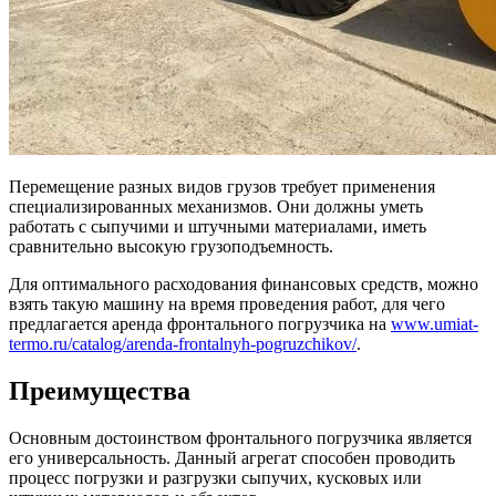
Перемещение разных видов грузов требует применения
специализированных механизмов. Они должны уметь
работать с сыпучими и штучными материалами, иметь
сравнительно высокую грузоподъемность.
Для оптимального расходования финансовых средств, можно
взять такую машину на время проведения работ, для чего
предлагается аренда фронтального погрузчика на
www.umiat-
termo.ru/catalog/arenda-frontalnyh-pogruzchikov/
.
Преимущества
Основным достоинством фронтального погрузчика является
его универсальность. Данный агрегат способен проводить
процесс погрузки и разгрузки сыпучих, кусковых или