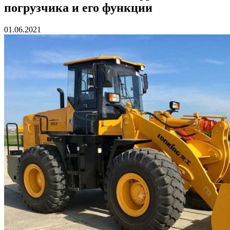
погрузчика и его функции
01.06.2021