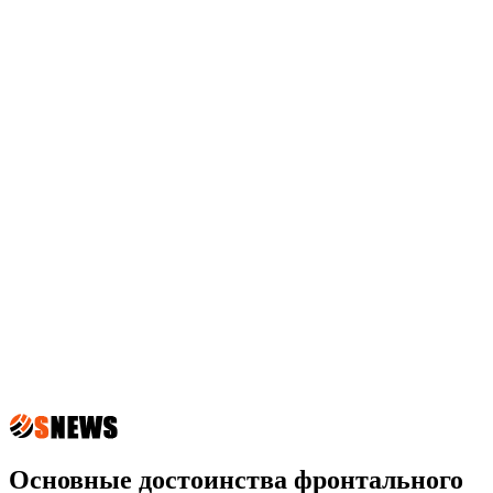
Основные достоинства фронтального