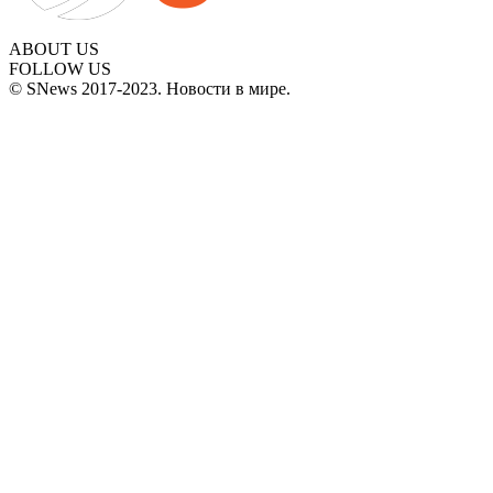
ABOUT US
FOLLOW US
© SNews 2017-2023. Новости в мире.