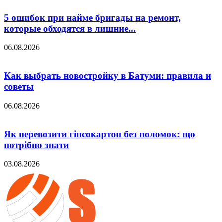
5 ошибок при найме бригады на ремонт,
которые обходятся в лишние...
06.08.2026
Как выбрать новостройку в Батуми: правила и
советы
06.08.2026
Як перевозити гіпсокартон без поломок: що
потрібно знати
03.08.2026