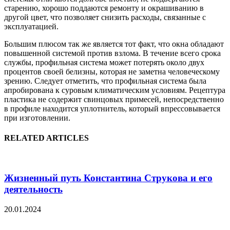
старению, хорошо поддаются ремонту и окрашиванию в
другой цвет, что позволяет снизить расходы, связанные с
эксплуатацией.
Большим плюсом так же является тот факт, что окна обладают
повышенной системой против взлома. В течение всего срока
службы, профильная система может потерять около двух
процентов своей белизны, которая не заметна человеческому
зрению. Следует отметить, что профильная система была
апробирована к суровым климатическим условиям. Рецептура
пластика не содержит свинцовых примесей, непосредственно
в профиле находится уплотнитель, который впрессовывается
при изготовлении.
RELATED ARTICLES
Жизненный путь Константина Струкова и его
деятельность
20.01.2024