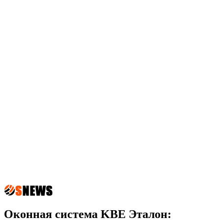
Оконная система KBE Эталон: