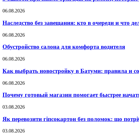
06.08.2026
Наследство без завещания: кто в очереди и что де
06.08.2026
Обустройство салона для комфорта водителя
06.08.2026
Как выбрать новостройку в Батуми: правила и с
06.08.2026
Почему готовый магазин помогает быстрее нача
03.08.2026
Як перевозити гіпсокартон без поломок: що потрі
03.08.2026