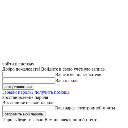
войти в систему
Добро пожаловать! Войдите в свою учётную запись
Ваше имя пользователя
Ваш пароль
Забыли пароль? получить помощь
восстановление пароля
Восстановите свой пароль
Ваш адрес электронной почты
Пароль будет выслан Вам по электронной почте.