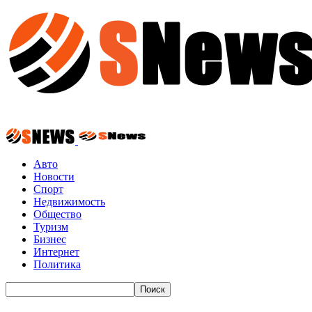
Авто
Новости
Спорт
Недвижимость
Общество
Туризм
Бизнес
Интернет
Политика