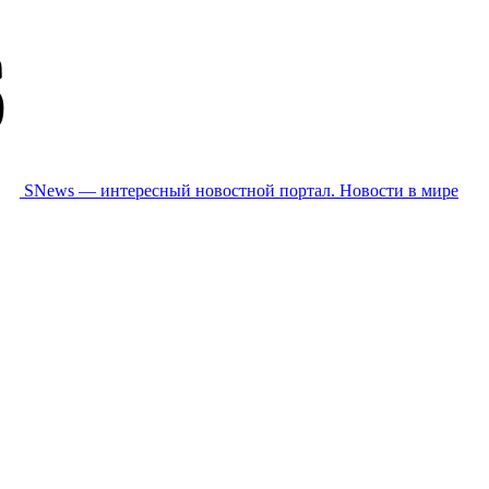
SNews — интересный новостной портал. Новости в мире