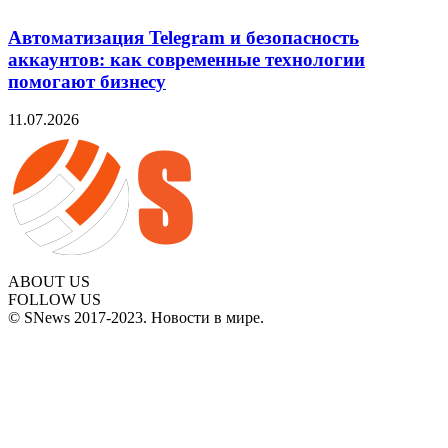
Автоматизация Telegram и безопасность
аккаунтов: как современные технологии
помогают бизнесу
11.07.2026
ABOUT US
FOLLOW US
© SNews 2017-2023. Новости в мире.