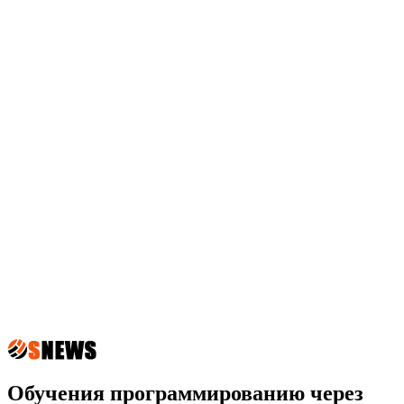
Обучения программированию через