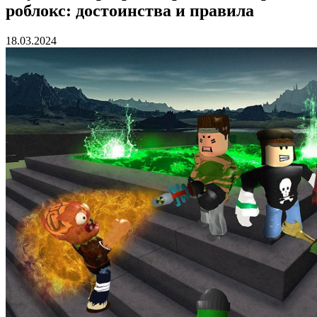
роблокс: достоинства и правила
18.03.2024