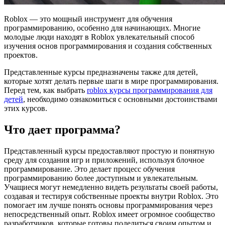
Roblox — это мощный инструмент для обучения
программированию, особенно для начинающих. Многие
молодые люди находят в Roblox увлекательный способ
изучения основ программирования и создания собственных
проектов.
Представленные курсы предназначены также для детей,
которые хотят делать первые шаги в мире программирования.
Перед тем, как выбрать
roblox курсы программирования для
детей
, необходимо ознакомиться с основными достоинствами
этих курсов.
Что дает программа?
Представленный курсы предоставляют простую и понятную
среду для создания игр и приложений, используя блочное
программирование. Это делает процесс обучения
программированию более доступным и увлекательным.
Учащиеся могут немедленно видеть результаты своей работы,
создавая и тестируя собственные проекты внутри Roblox. Это
помогает им лучше понять основы программирования через
непосредственный опыт. Roblox имеет огромное сообщество
разработчиков, которые готовы поделиться своим опытом и