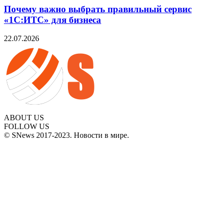
Почему важно выбрать правильный сервис
«1С:ИТС» для бизнеса
22.07.2026
ABOUT US
FOLLOW US
© SNews 2017-2023. Новости в мире.