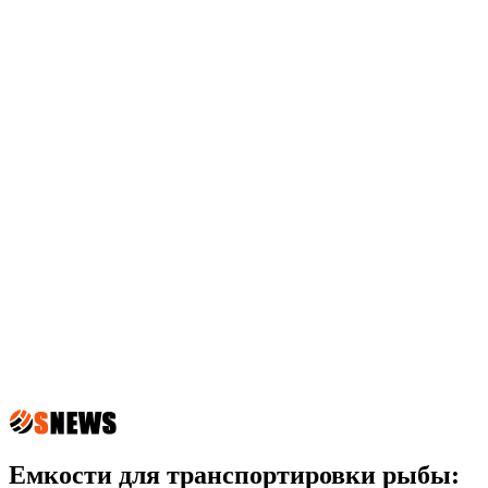
Емкости для транспортировки рыбы: