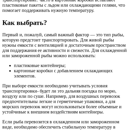
пластиковые пакеты с льдом или охлаждающими гелями, что
помогает поддерживать нужную температуру.
Как выбрать?
Первый и, пожалуй, самый важный фактор — это тип рыбы,
которую предстоит транспортировать. Для живой рыбы
нужны емкости с вентиляцией и достаточным пространством
для поддержания ее активности и свежести. Для охлажденной
или замороженной рыбы можно использовать:
пластиковые контейнеры;
картонные коробки с добавлением охлаждающих
элементов.
При выборе емкости необходимо учитывать условия
транспортировки- будет ли это дальняя поездка по морю,
воздуху или по суше. Например, для воздушных перевозок
предпочтительны легкие и герметичные упаковки, а для
морских перевозок могут использоваться более объемные и
устойчивые к внешним воздействиям контейнеры.
Если рыба перевозится в охлажденном или замороженном
виде, необходимо обеспечить стабильную температуру в