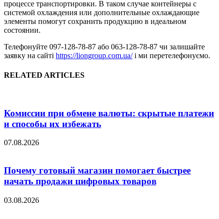
процессе транспортировки. В таком случае контейнеры с
системой охлаждения или дополнительные охлаждающие
элементы помогут сохранить продукцию в идеальном
состоянии.
Телефонуйте 097-128-78-87 або 063-128-78-87 чи залишайте
заявку на сайті
https://liongroup.com.ua/
і ми перетелефонуємо.
RELATED ARTICLES
Комиссии при обмене валюты: скрытые платежи
и способы их избежать
07.08.2026
Почему готовый магазин помогает быстрее
начать продажи цифровых товаров
03.08.2026