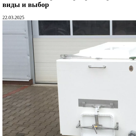
виды и выбор
22.03.2025