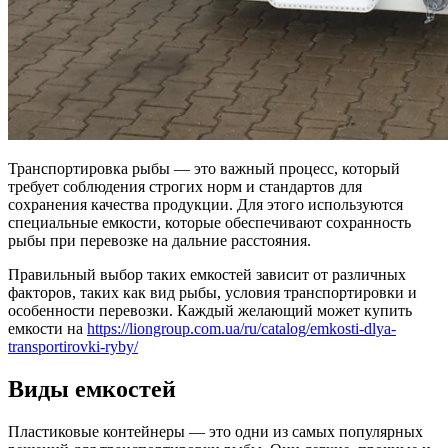
Транспортировка рыбы — это важный процесс, который
требует соблюдения строгих норм и стандартов для
сохранения качества продукции. Для этого используются
специальные емкости, которые обеспечивают сохранность
рыбы при перевозке на дальние расстояния.
Правильный выбор таких емкостей зависит от различных
факторов, таких как вид рыбы, условия транспортировки и
особенности перевозки. Каждый желающий может купить
емкости на
https://liongroup.com.ua/ru/catalog/emkosti-dlya-
transportirovki-ryby/
Виды емкостей
Пластиковые контейнеры — это одни из самых популярных