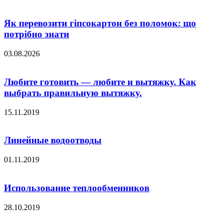
Як перевозити гіпсокартон без поломок: що
потрібно знати
03.08.2026
Любите готовить — любите и вытяжку. Как
выбрать правильную вытяжку.
15.11.2019
Линейные водоотводы
01.11.2019
Использование теплообменников
28.10.2019