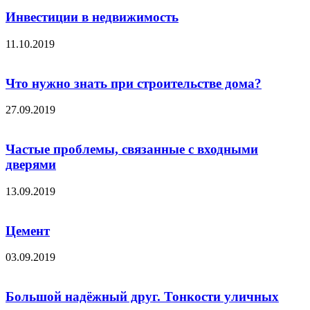
Инвестиции в недвижимость
11.10.2019
Что нужно знать при строительстве дома?
27.09.2019
Частые проблемы, связанные с входными
дверями
13.09.2019
Цемент
03.09.2019
Большой надёжный друг. Тонкости уличных