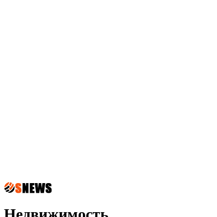
Недвижимость