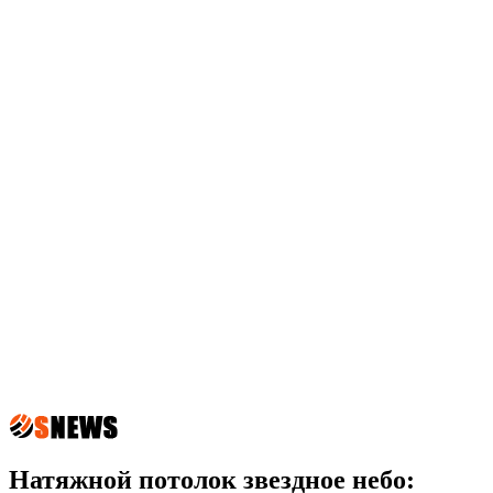
Натяжной потолок звездное небо: