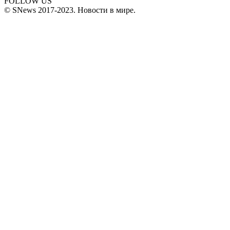
FOLLOW US
© SNews 2017-2023. Новости в мире.