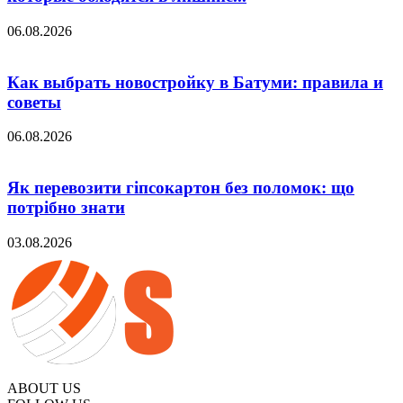
06.08.2026
Как выбрать новостройку в Батуми: правила и
советы
06.08.2026
Як перевозити гіпсокартон без поломок: що
потрібно знати
03.08.2026
ABOUT US