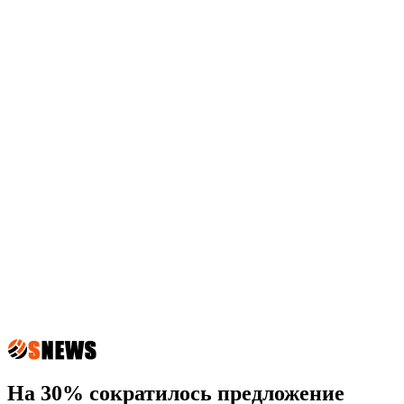
На 30% сократилось предложение