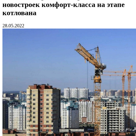
новостроек комфорт-класса на этапе
котлована
28.05.2022