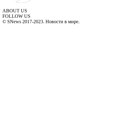
ABOUT US
FOLLOW US
© SNews 2017-2023. Новости в мире.