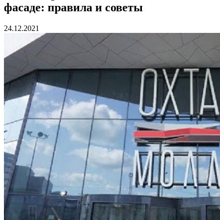
фасаде: правила и советы
24.12.2021