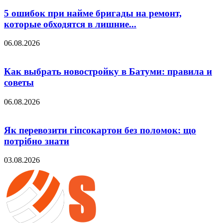
5 ошибок при найме бригады на ремонт,
которые обходятся в лишние...
06.08.2026
Как выбрать новостройку в Батуми: правила и
советы
06.08.2026
Як перевозити гіпсокартон без поломок: що
потрібно знати
03.08.2026