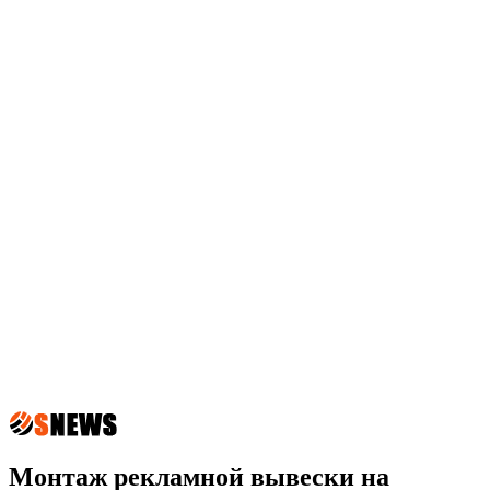
Монтаж рекламной вывески на