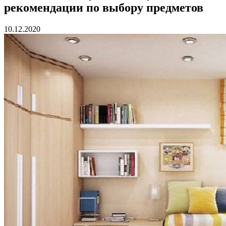
рекомендации по выбору предметов
10.12.2020