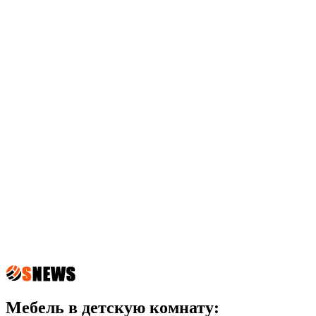
Мебель в детскую комнату: