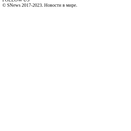
© SNews 2017-2023. Новости в мире.