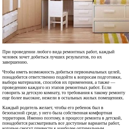
При проведении любого вида ремонтных работ, каждый
человек хочет добиться лучших результатов, по их
завершению.
Чтобы иметь возможность добиться первоначальных целей,
понадобится ответственно подойти к вопросам подготовки,
выбора материалов, способов их применения, а также —
проведению каждого из этапов ремонтных работ. Если
говорить за детскую комнату, то требования к такому ремонту
еще более высокие, нежели в остальных жилых помещениях.
Каждый родитель желает, чтобы его ребенок был в
безопасной среде, у него была собственная комфортная
территория. Именно поэтому, в процессе ремонта в детской,
понадобится рассматривать все доступные варианты работ,
которые смогут привести к наиболее оптимальным