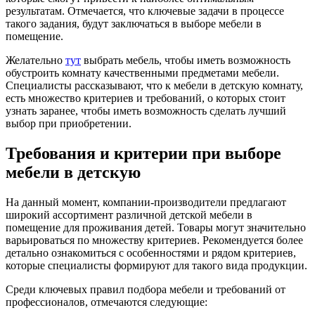
результатам. Отмечается, что ключевые задачи в процессе
такого задания, будут заключаться в выборе мебели в
помещение.
Желательно
тут
выбрать мебель, чтобы иметь возможность
обустроить комнату качественными предметами мебели.
Специалисты рассказывают, что к мебели в детскую комнату,
есть множество критериев и требований, о которых стоит
узнать заранее, чтобы иметь возможность сделать лучший
выбор при приобретении.
Требования и критерии при выборе
мебели в детскую
На данный момент, компании-производители предлагают
широкий ассортимент различной детской мебели в
помещение для проживания детей. Товары могут значительно
варьироваться по множеству критериев. Рекомендуется более
детально ознакомиться с особенностями и рядом критериев,
которые специалисты формируют для такого вида продукции.
Среди ключевых правил подбора мебели и требований от
профессионалов, отмечаются следующие: