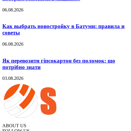
06.08.2026
Как выбрать новостройку в Батуми: правила и
советы
06.08.2026
Як перевозити гіпсокартон без поломок: що
потрібно знати
03.08.2026
ABOUT US
FOLLOW US