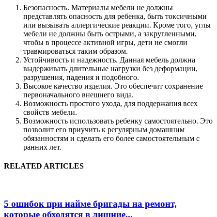
Безопасность. Материалы мебели не должны
представлять опасность для ребенка, быть токсичными
или вызывать аллергические реакции. Кроме того, углы
мебели не должны быть острыми, а закругленными,
чтобы в процессе активной игры, дети не смогли
травмироваться таким образом.
Устойчивость и надежность. Данная мебель должна
выдерживать длительные нагрузки без деформации,
разрушения, падения и подобного.
Высокое качество изделия. Это обеспечит сохранение
первоначального внешнего вида.
Возможность простого ухода, для поддержания всех
свойств мебели.
Возможность использовать ребенку самостоятельно. Это
позволит его приучить к регулярным домашним
обязанностям и сделать его более самостоятельным с
ранних лет.
RELATED ARTICLES
5 ошибок при найме бригады на ремонт,
которые обходятся в лишние...