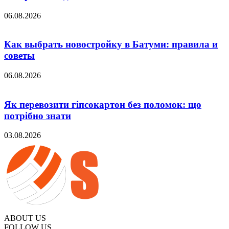
06.08.2026
Как выбрать новостройку в Батуми: правила и
советы
06.08.2026
Як перевозити гіпсокартон без поломок: що
потрібно знати
03.08.2026
ABOUT US
FOLLOW US