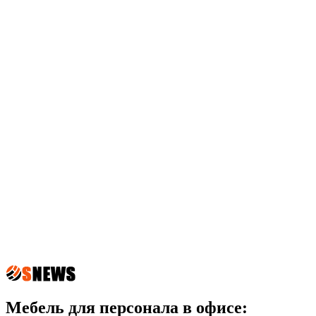
Мебель для персонала в офисе: