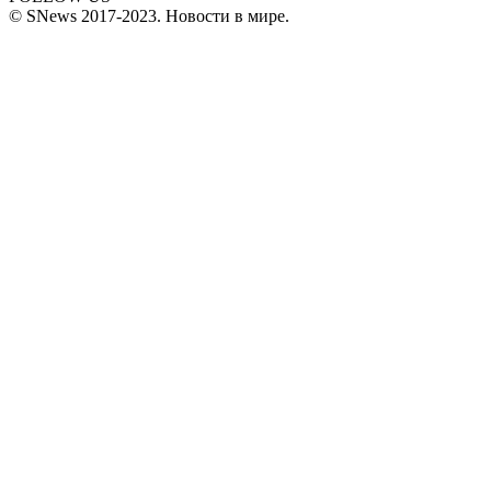
© SNews 2017-2023. Новости в мире.