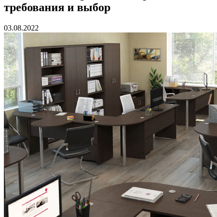
требования и выбор
03.08.2022