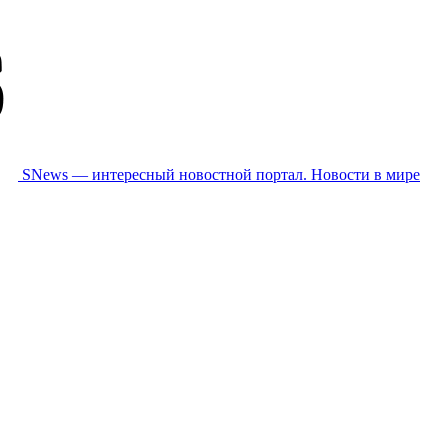
SNews — интересный новостной портал. Новости в мире