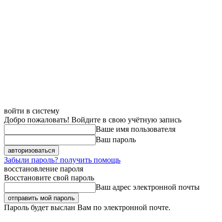
войти в систему
Добро пожаловать! Войдите в свою учётную запись
Ваше имя пользователя
Ваш пароль
Забыли пароль? получить помощь
восстановление пароля
Восстановите свой пароль
Ваш адрес электронной почты
Пароль будет выслан Вам по электронной почте.