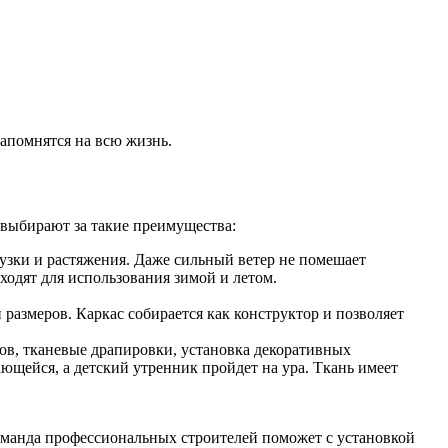
апомнятся на всю жизнь.
выбирают за такие преимущества:
узки и растяжения. Даже сильный ветер не помешает
одят для использования зимой и летом.
змеров. Каркас собирается как конструктор и позволяет
ов, тканевые драпировки, установка декоративных
ющейся, а детский утренник пройдет на ура. Ткань имеет
оманда профессиональных строителей поможет с установкой