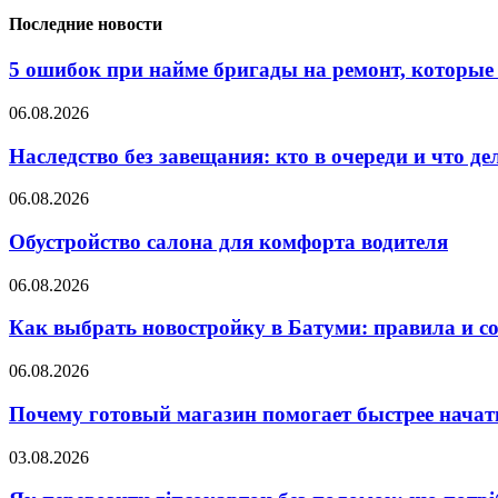
Последние новости
5 ошибок при найме бригады на ремонт, которые 
06.08.2026
Наследство без завещания: кто в очереди и что де
06.08.2026
Обустройство салона для комфорта водителя
06.08.2026
Как выбрать новостройку в Батуми: правила и с
06.08.2026
Почему готовый магазин помогает быстрее нача
03.08.2026