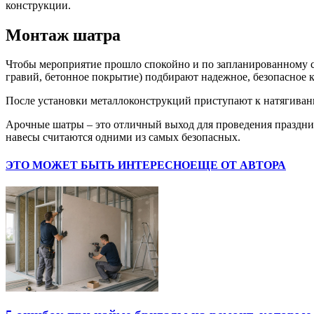
конструкции.
Монтаж шатра
Чтобы мероприятие прошло спокойно и по запланированному сц
гравий, бетонное покрытие) подбирают надежное, безопасное
После установки металлоконструкций приступают к натягива
Арочные шатры – это отличный выход для проведения праздник
навесы считаются одними из самых безопасных.
ЭТО МОЖЕТ БЫТЬ ИНТЕРЕСНО
ЕЩЕ ОТ АВТОРА