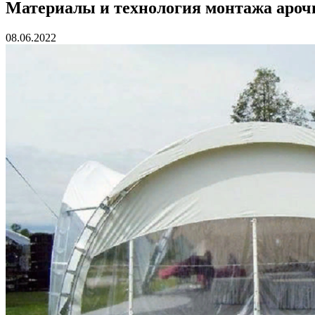
Материалы и технология монтажа ароч
08.06.2022