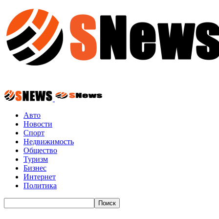
Авто
Новости
Спорт
Недвижимость
Общество
Туризм
Бизнес
Интернет
Политика