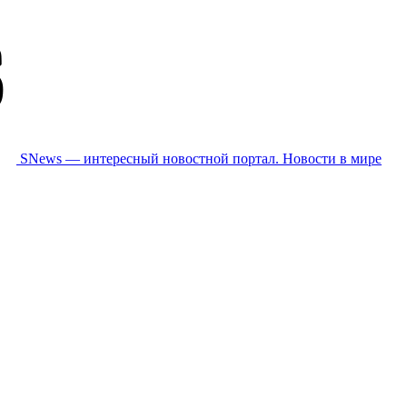
SNews — интересный новостной портал. Новости в мире