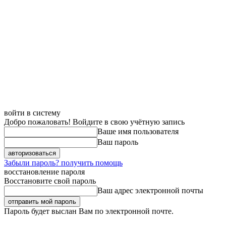
войти в систему
Добро пожаловать! Войдите в свою учётную запись
Ваше имя пользователя
Ваш пароль
Забыли пароль? получить помощь
восстановление пароля
Восстановите свой пароль
Ваш адрес электронной почты
Пароль будет выслан Вам по электронной почте.