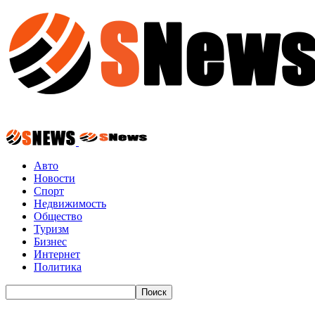
Авто
Новости
Спорт
Недвижимость
Общество
Туризм
Бизнес
Интернет
Политика