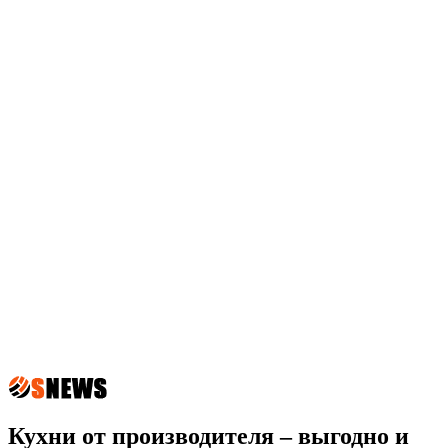
Кухни от производителя – выгодно и