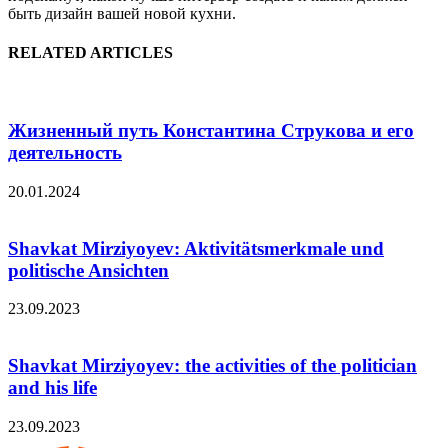
быть дизайн вашей новой кухни.
RELATED ARTICLES
Жизненный путь Константина Струкова и его
деятельность
20.01.2024
Shavkat Mirziyoyev: Aktivitätsmerkmale und
politische Ansichten
23.09.2023
Shavkat Mirziyoyev: the activities of the politician
and his life
23.09.2023