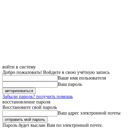
войти в систему
Добро пожаловать! Войдите в свою учётную запись
Ваше имя пользователя
Ваш пароль
Забыли пароль? получить помощь
восстановление пароля
Восстановите свой пароль
Ваш адрес электронной почты
Пароль будет выслан Вам по электронной почте.