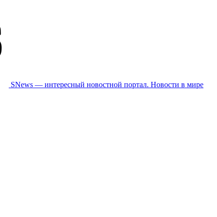
SNews — интересный новостной портал. Новости в мире