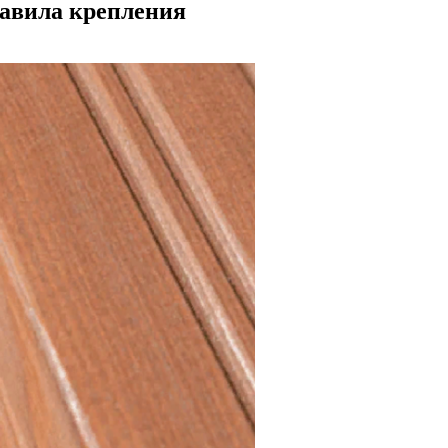
равила крепления