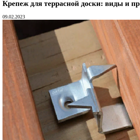
Крепеж для террасной доски: виды и п
09.02.2023