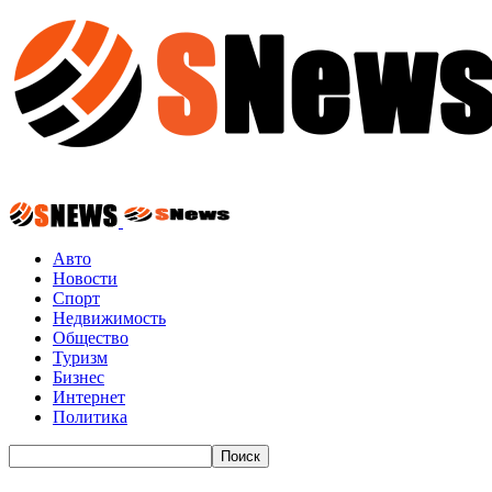
Авто
Новости
Спорт
Недвижимость
Общество
Туризм
Бизнес
Интернет
Политика