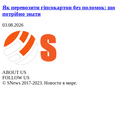
Як перевозити гіпсокартон без поломок: що
потрібно знати
03.08.2026
ABOUT US
FOLLOW US
© SNews 2017-2023. Новости в мире.