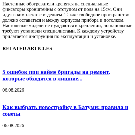
Настенные обогреватели крепятся на специальные
фиксаторы-кронштейны с отступом от пола на 15см. Они
идут в комплекте с изделием. Также свободное пространство
должно оставаться и между корпусом прибора и потолком.
Настольные модели не нуждаются в креплении, но напольные
требуют установки специалистами. К каждому устройству
прилагается инструкция по эксплуатации и установке.
RELATED ARTICLES
5 ошибок при найме бригады на ремонт,
которые обходятся в лишние...
06.08.2026
Как выбрать новостройку в Батуми: правила и
советы
06.08.2026