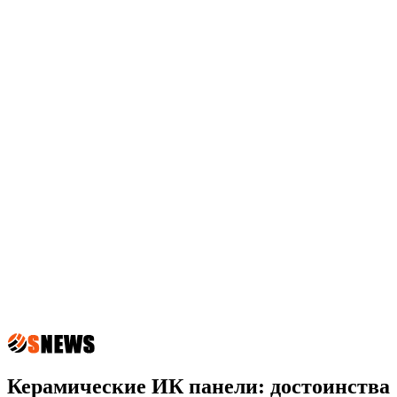
Керамические ИК панели: достоинства