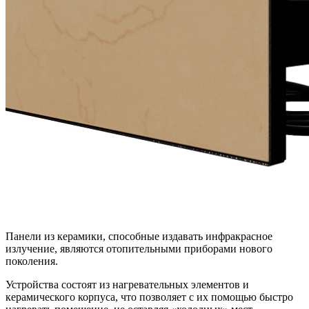
Панели из керамики, способные издавать инфракрасное
излучение, являются отопительными приборами нового
поколения.
Устройства состоят из нагревательных элементов и
керамического корпуса, что позволяет с их помощью быстро