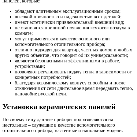
панелей, которые:
обладают длительным эксплуатационным сроком;
высокой прочностью и надежностью всех деталей;
имеют эстетически привлекательный внешний вид;
не становятся причиной появления «сухого» воздуха в
комнате;
могут применяться в качестве основного или
вспомогательного отопительного прибора;
отлично подходят для квартир, частных домов и любых
других объектов, что говорит об их универсальности;
являются безопасными и эффективными в работе,
устройствами;
позволяют регулировать подачу тепла в зависимости от
конкретных потребностей;
благодаря керамическому корпусу способны и после
отключения от сети длительное время передавать тепло,
наподобие русской печи.
Установка керамических панелей
По своему типу данные приборы подразделяются на
настольные – служащие в качестве вспомогательного
отопительного прибора, настенные и напольные модели.