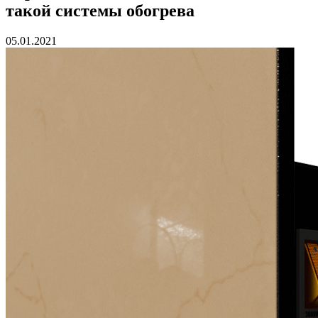
такой системы обогрева
05.01.2021