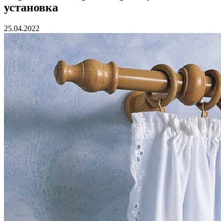
установка
25.04.2022