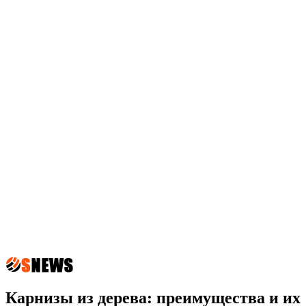
Карнизы из дерева: преимущества и их