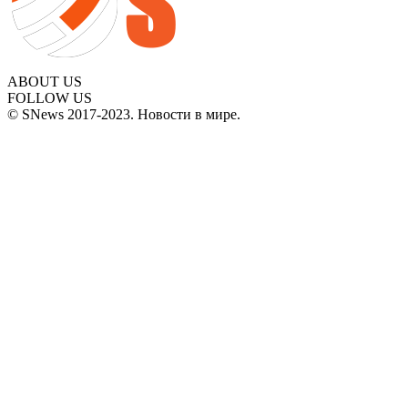
ABOUT US
FOLLOW US
© SNews 2017-2023. Новости в мире.