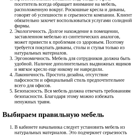
посетитель всегда обращает внимание на мебель,
расположенную вокруг. Роскошные кресла и диваны,
говорят об успешности и серьезности компании. Клиент
обязательно захочет воспользоваться услугами солидной
фирмы.
Экологичность. Долгое нахождение в помещении,
заставленном мебелью из синтетических аналогов,
может привести к проблемам со здоровьем. Поэтому
требуется покупать диваны, столы и стулья только из
натуральных материалов.
Эргономичность. Мебель для сотрудников должна быть
удобной. Наличие дополнительных выдвижных ящиков
и мягкое кресло еще никому не навредили.
Лаконичность. Простота дизайна, отсутствие
пафосности и официальный стиль предпочтительнее
всего для офисов.
Безопасность. Вся мебель должна отвечать требованиям
безопасности. Благодаря этому можно избежать
ненужных травм.
Выбираем правильную мебель
В кабинете начальника следует установить мебель из
натуральных материалов. Это подчеркнет серьезность