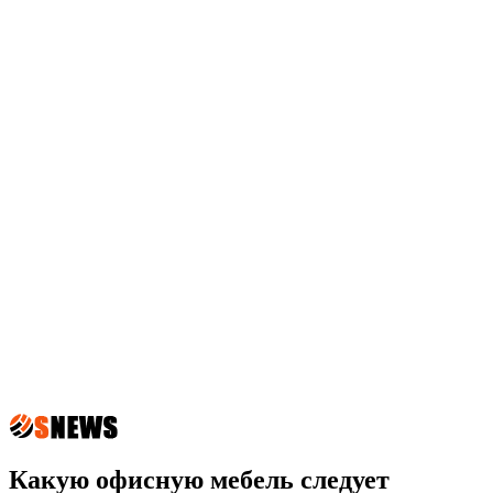
Какую офисную мебель следует