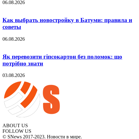
06.08.2026
Как выбрать новостройку в Батуми: правила и
советы
06.08.2026
Як перевозити гіпсокартон без поломок: що
потрібно знати
03.08.2026
ABOUT US
FOLLOW US
© SNews 2017-2023. Новости в мире.