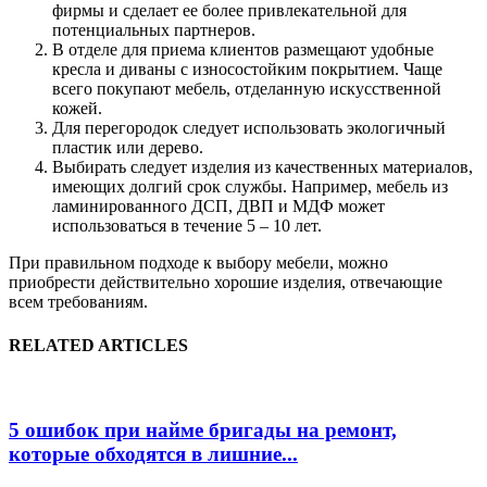
фирмы и сделает ее более привлекательной для
потенциальных партнеров.
В отделе для приема клиентов размещают удобные
кресла и диваны с износостойким покрытием. Чаще
всего покупают мебель, отделанную искусственной
кожей.
Для перегородок следует использовать экологичный
пластик или дерево.
Выбирать следует изделия из качественных материалов,
имеющих долгий срок службы. Например, мебель из
ламинированного ДСП, ДВП и МДФ может
использоваться в течение 5 – 10 лет.
При правильном подходе к выбору мебели, можно
приобрести действительно хорошие изделия, отвечающие
всем требованиям.
RELATED ARTICLES
5 ошибок при найме бригады на ремонт,
которые обходятся в лишние...