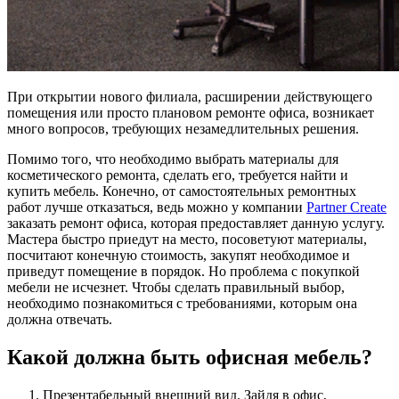
При открытии нового филиала, расширении действующего
помещения или просто плановом ремонте офиса, возникает
много вопросов, требующих незамедлительных решения.
Помимо того, что необходимо выбрать материалы для
косметического ремонта, сделать его, требуется найти и
купить мебель. Конечно, от самостоятельных ремонтных
работ лучше отказаться, ведь можно у компании
Partner Create
заказать ремонт офиса, которая предоставляет данную услугу.
Мастера быстро приедут на место, посоветуют материалы,
посчитают конечную стоимость, закупят необходимое и
приведут помещение в порядок. Но проблема с покупкой
мебели не исчезнет. Чтобы сделать правильный выбор,
необходимо познакомиться с требованиями, которым она
должна отвечать.
Какой должна быть офисная мебель?
Презентабельный внешний вид. Зайдя в офис,