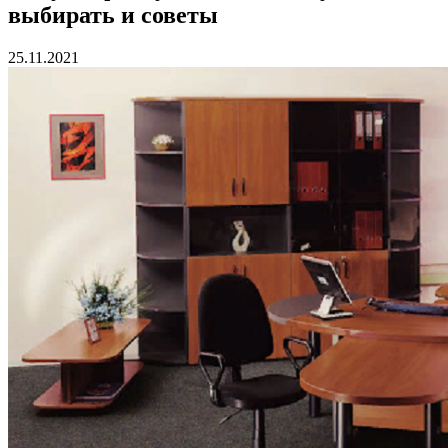
выбирать и советы
25.11.2021