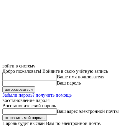
войти в систему
Добро пожаловать! Войдите в свою учётную запись
Ваше имя пользователя
Ваш пароль
Забыли пароль? получить помощь
восстановление пароля
Восстановите свой пароль
Ваш адрес электронной почты
Пароль будет выслан Вам по электронной почте.