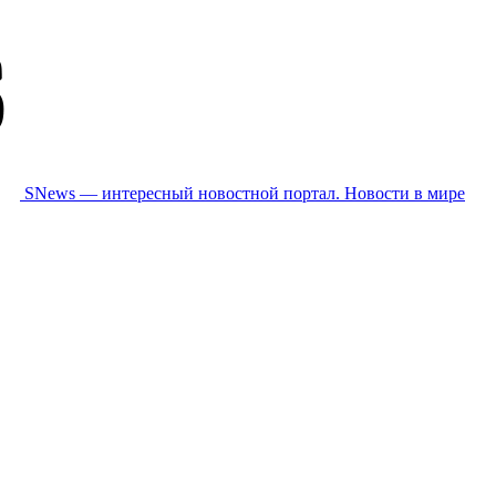
SNews — интересный новостной портал. Новости в мире