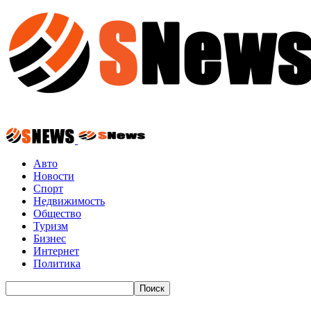
Авто
Новости
Спорт
Недвижимость
Общество
Туризм
Бизнес
Интернет
Политика