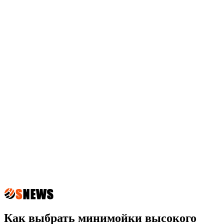
Как выбрать минимойки высокого