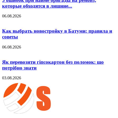
5 ошибок при найме бригады на ремонт,
которые обходятся в лишние...
06.08.2026
Как выбрать новостройку в Батуми: правила и
советы
06.08.2026
Як перевозити гіпсокартон без поломок: що
потрібно знати
03.08.2026