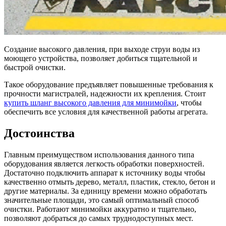
Создание высокого давления, при выходе струи воды из
моющего устройства, позволяет добиться тщательной и
быстрой очистки.
Такое оборудование предъявляет повышенные требования к
прочности магистралей, надежности их крепления. Стоит
купить шланг высокого давления для минимойки
, чтобы
обеспечить все условия для качественной работы агрегата.
Достоинства
Главным преимуществом использования данного типа
оборудования является легкость обработки поверхностей.
Достаточно подключить аппарат к источнику воды чтобы
качественно отмыть дерево, металл, пластик, стекло, бетон и
другие материалы. За единицу времени можно обработать
значительные площади, это самый оптимальный способ
очистки. Работают минимойки аккуратно и тщательно,
позволяют добраться до самых труднодоступных мест.