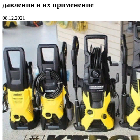
давления и их применение
08.12.2021