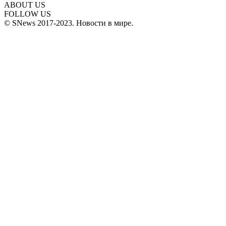
ABOUT US
FOLLOW US
© SNews 2017-2023. Новости в мире.