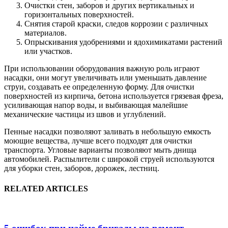
Очистки стен, заборов и других вертикальных и
горизонтальных поверхностей.
Снятия старой краски, следов коррозии с различных
материалов.
Опрыскивания удобрениями и ядохимикатами растений
или участков.
При использовании оборудования важную роль играют
насадки, они могут увеличивать или уменьшать давление
струи, создавать ее определенную форму. Для очистки
поверхностей из кирпича, бетона используется грязевая фреза,
усиливающая напор воды, и выбивающая малейшие
механические частицы из швов и углублений.
Пенные насадки позволяют заливать в небольшую емкость
моющие вещества, лучше всего подходят для очистки
транспорта. Угловые варианты позволяют мыть днища
автомобилей. Распылители с широкой струей используются
для уборки стен, заборов, дорожек, лестниц.
RELATED ARTICLES