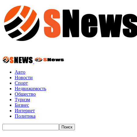
Авто
Новости
Спорт
Недвижимость
Общество
Туризм
Бизнес
Интернет
Политика