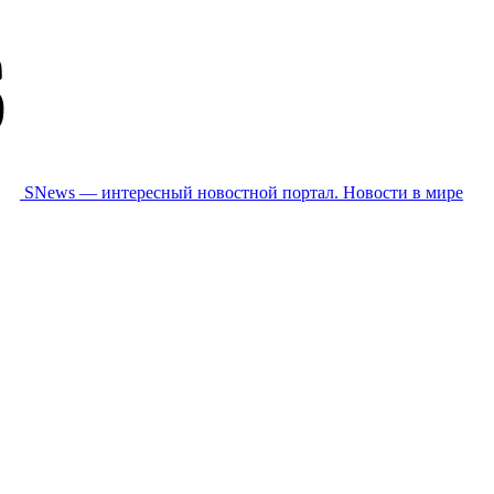
SNews — интересный новостной портал. Новости в мире