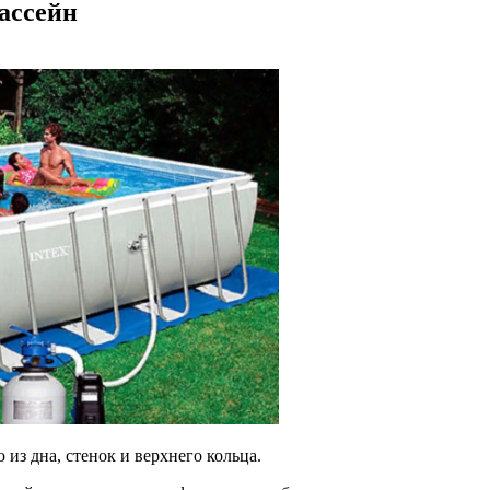
ассейн
из дна, стенок и верхнего кольца.