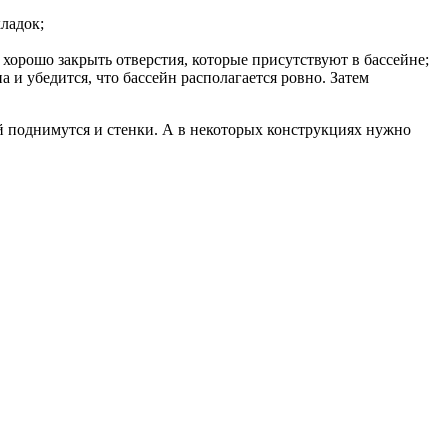
ладок;
 хорошо закрыть отверстия, которые присутствуют в бассейне;
 и убедится, что бассейн располагается ровно. Затем
ой поднимутся и стенки. А в некоторых конструкциях нужно