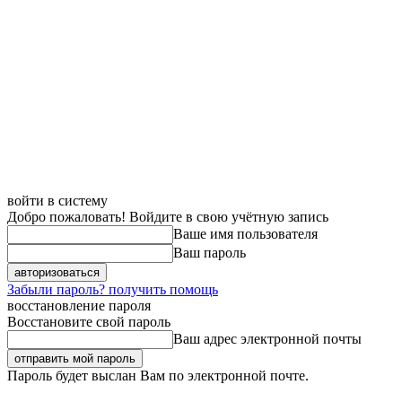
войти в систему
Добро пожаловать! Войдите в свою учётную запись
Ваше имя пользователя
Ваш пароль
Забыли пароль? получить помощь
восстановление пароля
Восстановите свой пароль
Ваш адрес электронной почты
Пароль будет выслан Вам по электронной почте.