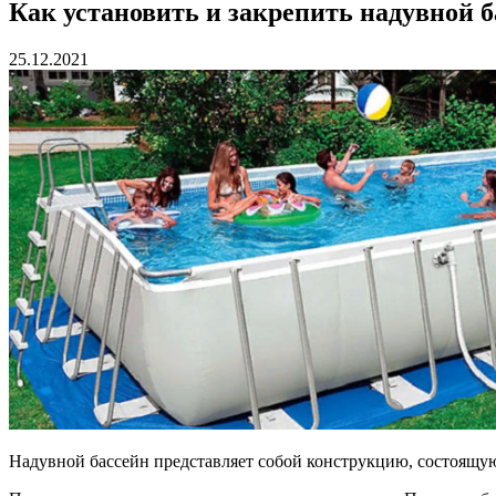
Как установить и закрепить надувной б
25.12.2021
Надувной бассейн представляет собой конструкцию, состоящую 