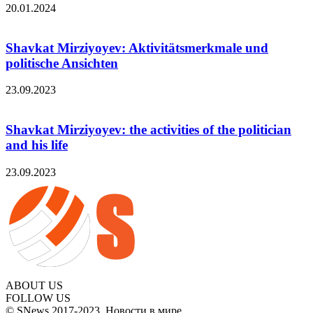
20.01.2024
Shavkat Mirziyoyev: Aktivitätsmerkmale und
politische Ansichten
23.09.2023
Shavkat Mirziyoyev: the activities of the politician
and his life
23.09.2023
ABOUT US
FOLLOW US
© SNews 2017-2023. Новости в мире.