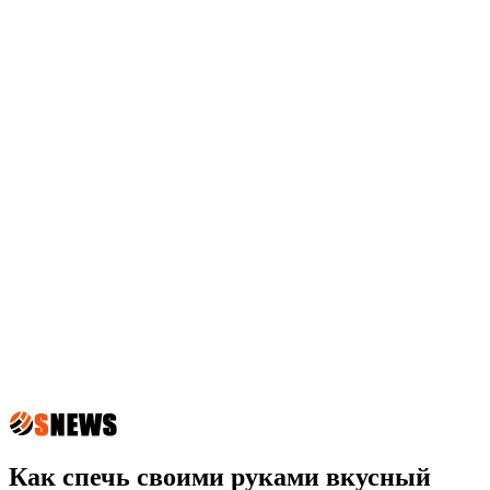
Как спечь своими руками вкусный