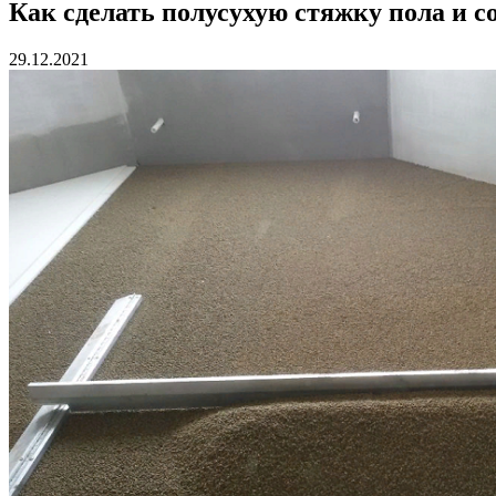
Как сделать полусухую стяжку пола и с
29.12.2021