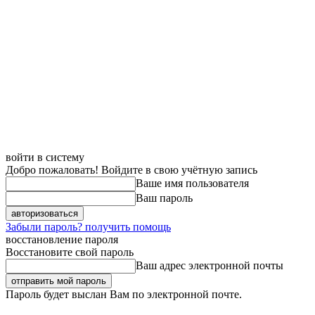
войти в систему
Добро пожаловать! Войдите в свою учётную запись
Ваше имя пользователя
Ваш пароль
Забыли пароль? получить помощь
восстановление пароля
Восстановите свой пароль
Ваш адрес электронной почты
Пароль будет выслан Вам по электронной почте.