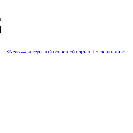
SNews — интересный новостной портал. Новости в мире