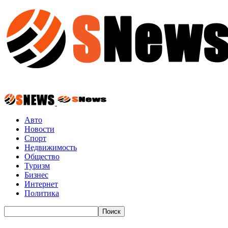
Авто
Новости
Спорт
Недвижимость
Общество
Туризм
Бизнес
Интернет
Политика