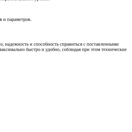
в и параметров.
во, надежность и способность справиться с поставленными
максимально быстро и удобно, соблюдая при этом технические