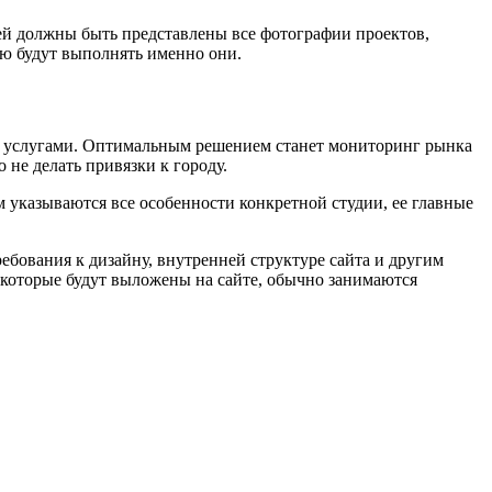
ей должны быть представлены все фотографии проектов,
ю будут выполнять именно они.
ми услугами. Оптимальным решением станет мониторинг рынка
 не делать привязки к городу.
 указываются все особенности конкретной студии, ее главные
ребования к дизайну, внутренней структуре сайта и другим
 которые будут выложены на сайте, обычно занимаются