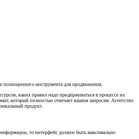
же полноценного инструмента для продвижения.
ресурсов, каких правил надо придерживаться в процессе их
мат, который полностью отвечает вашим запросам. Агентство
уникальный продукт.
й информации, то интерфейс должен быть максимально