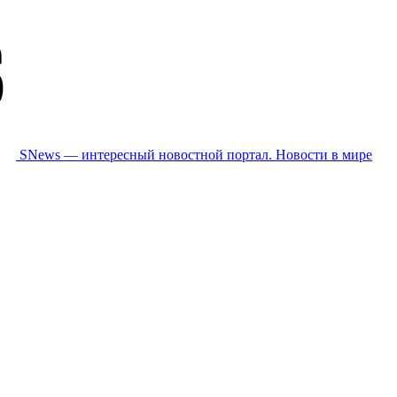
SNews — интересный новостной портал. Новости в мире