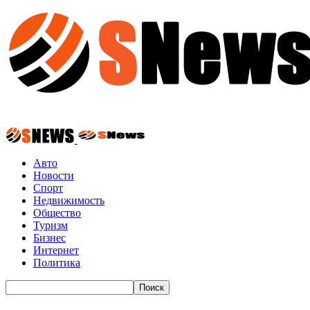
Авто
Новости
Спорт
Недвижимость
Общество
Туризм
Бизнес
Интернет
Политика