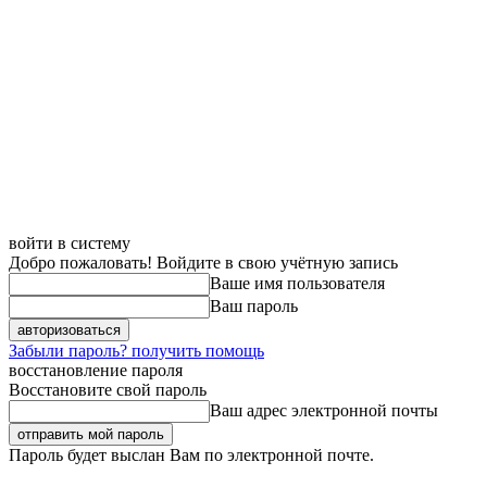
войти в систему
Добро пожаловать! Войдите в свою учётную запись
Ваше имя пользователя
Ваш пароль
Забыли пароль? получить помощь
восстановление пароля
Восстановите свой пароль
Ваш адрес электронной почты
Пароль будет выслан Вам по электронной почте.