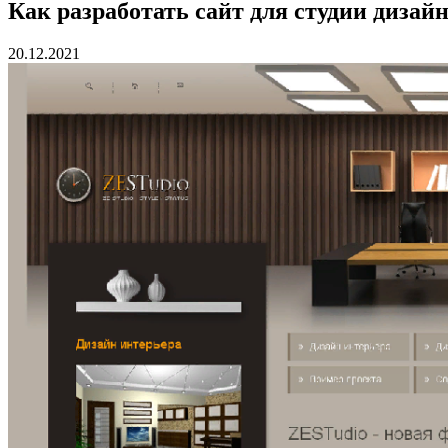
Как разработать сайт для студии дизай
20.12.2021