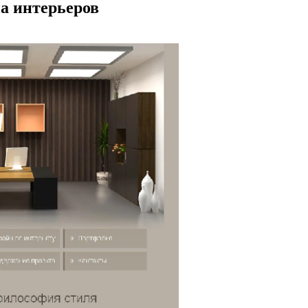
на интерьеров