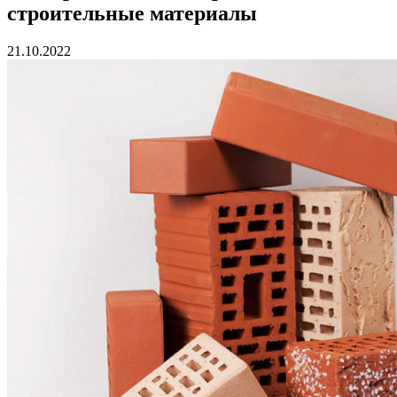
строительные материалы
21.10.2022