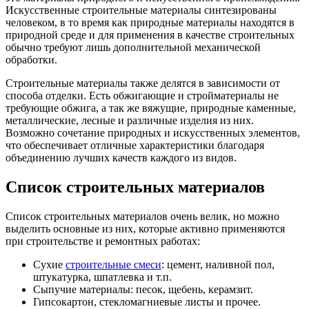
Искусственные строительные материалы синтезированы
человеком, в то время как природные материалы находятся в
природной среде и для применения в качестве строительных
обычно требуют лишь дополнительной механической
обработки.
Строительные материалы также делятся в зависимости от
способа отделки. Есть обжигающие и стройматериалы не
требующие обжига, а так же вяжущие, природные каменные,
металлические, лесные и различные изделия из них.
Возможно сочетание природных и искусственных элементов,
что обеспечивает отличные характеристики благодаря
объединению лучших качеств каждого из видов.
Список строительных материалов
Список строительных материалов очень велик, но можно
выделить основные из них, которые активно применяются
при строительстве и ремонтных работах:
Сухие
строительные смеси
: цемент, наливной пол,
штукатурка, шпатлевка и т.п.
Сыпучие материалы: песок, щебень, керамзит.
Гипсокартон, стекломагниевые листы и прочее.