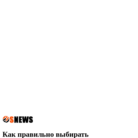
Как правильно выбирать