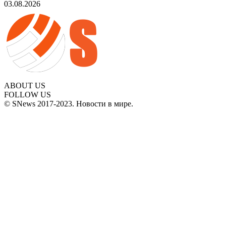
03.08.2026
ABOUT US
FOLLOW US
© SNews 2017-2023. Новости в мире.