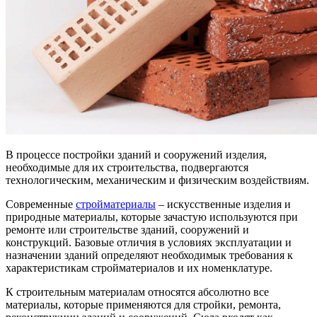
В процессе постройки зданий и сооружений изделия,
необходимые для их строительства, подвергаются
технологическим, механическим и физическим воздействиям.
Современные
стройматериалы
– искусственные изделия и
природные материалы, которые зачастую используются при
ремонте или строительстве зданий, сооружений и
конструкций. Базовые отличия в условиях эксплуатации и
назначении зданий определяют необходимык требования к
характеристикам стройматериалов и их номенклатуре.
К строительным материалам относятся абсолютно все
материалы, которые применяются для стройки, ремонта,