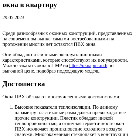
окна в квартиру
29.05.2023
Среди разнообразных оконных конструкций, представленных
на современном рынке, самыми востребованными на
протяжении многих лет остаются ПВХ окна.
Они обладают отличными эксплуатационными
характеристиками, которые способствуют их популярности.
Можно заказать окна в ПМР на
https://oknapmr.md/
по
выгодной цене, подобрав подходящую модель.
Достоинства
Окна ПВХ обладают многочисленными достоинствами:
Высокие показатели теплоизоляции. По данному
параметру пластиковые рамы далеко превосходят все
прочие конструкции. Пластик обладает низкой
теплопроводностью, а отличная герметичность окон
ПВХ исключает проникновение холодного воздуха
снаружи. Многокамерный стеклопакет в конструкции