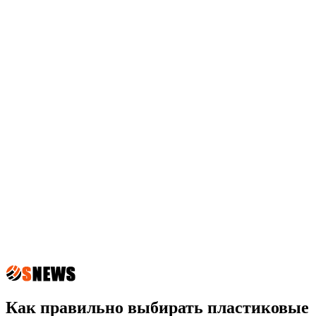
Как правильно выбирать пластиковые