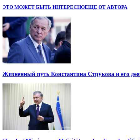
ЭТО МОЖЕТ БЫТЬ ИНТЕРЕСНО
ЕЩЕ ОТ АВТОРА
Жизненный путь Константина Струкова и его дея