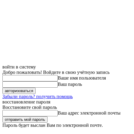
войти в систему
Добро пожаловать! Войдите в свою учётную запись
Ваше имя пользователя
Ваш пароль
Забыли пароль? получить помощь
восстановление пароля
Восстановите свой пароль
Ваш адрес электронной почты
Пароль будет выслан Вам по электронной почте.