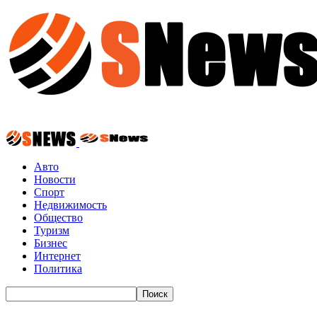
Авто
Новости
Спорт
Недвижимость
Общество
Туризм
Бизнес
Интернет
Политика