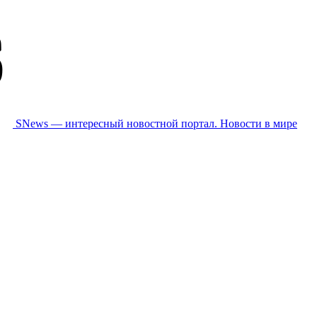
SNews — интересный новостной портал. Новости в мире