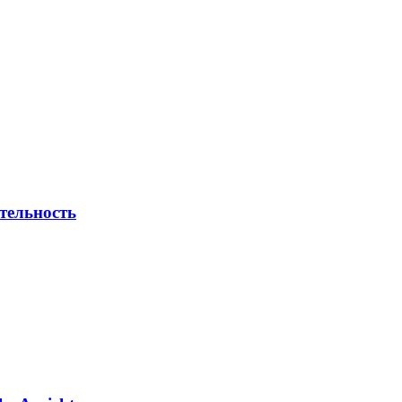
тельность