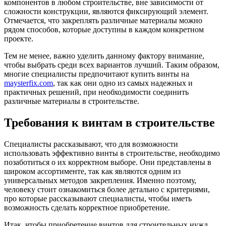
компонентов в любом строительстве, вне зависимости от
сложности конструкции, являются фиксирующий элемент.
Отмечается, что закреплять различные материалы можно
рядом способов, которые доступны в каждом конкретном
проекте.
Тем не менее, важно уделить данному фактору внимание,
чтобы выбрать среди всех вариантов лучший. Таким образом,
многие специалисты предпочитают купить винты на
maysterfix.com
, так как они одно из самых надежных и
практичных решений, при необходимости соединить
различные материалы в строительстве.
Требования к винтам в строительстве
Специалисты рассказывают, что для возможности
использовать эффективно винты в строительстве, необходимо
позаботиться о их корректном выборе. Они представлены в
широком ассортименте, так как являются одним из
универсальных методов закрепления. Именно поэтому,
человеку стоит ознакомиться более детально с критериями,
про которые рассказывают специалисты, чтобы иметь
возможность сделать корректное приобретение.
Итак, чтобы приобретение винтов для строительных нужд