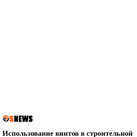
Использование винтов в строительной