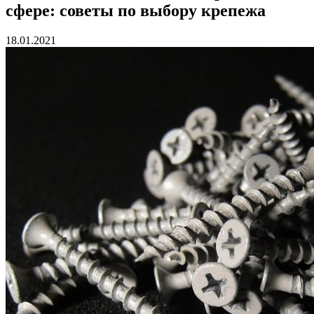
сфере: советы по выбору крепежа
18.01.2021