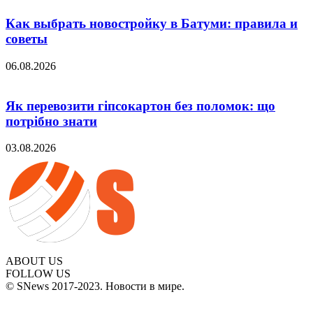
Как выбрать новостройку в Батуми: правила и
советы
06.08.2026
Як перевозити гіпсокартон без поломок: що
потрібно знати
03.08.2026
ABOUT US
FOLLOW US
© SNews 2017-2023. Новости в мире.