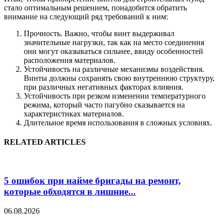
стало оптимальным решением, понадобится обратить
внимание на следующий ряд требований к ним:
Прочность. Важно, чтобы винт выдерживал
значительные нагрузки, так как на место соединения
они могут оказываться сильнее, ввиду особенностей
расположения материалов.
Устойчивость на различные механизмы воздействия.
Винты должны сохранять свою внутреннюю структуру,
при различных негативных факторах влияния.
Устойчивость при резком изменении температурного
режима, который часто пагубно сказывается на
характеристиках материалов.
Длительное время использования в сложных условиях.
RELATED ARTICLES
5 ошибок при найме бригады на ремонт,
которые обходятся в лишние...
06.08.2026