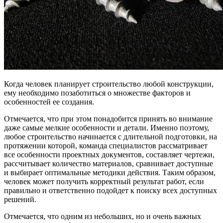
Когда человек планирует строительство любой конструкции,
ему необходимо позаботиться о множестве факторов и
особенностей ее создания.
Отмечается, что при этом понадобится принять во внимание
даже самые мелкие особенности и детали. Именно поэтому,
любое строительство начинается с длительной подготовки, на
протяжении которой, команда специалистов рассматривает
все особенности проектных документов, составляет чертежи,
рассчитывает количество материалов, сравнивает доступные
и выбирает оптимальные методики действия. Таким образом,
человек может получить корректный результат работ, если
правильно и ответственно подойдет к поиску всех доступных
решений.
Отмечается, что одним из небольших, но и очень важных