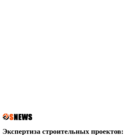
Экспертиза строительных проектов: