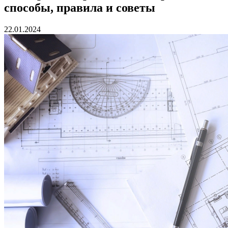
способы, правила и советы
22.01.2024