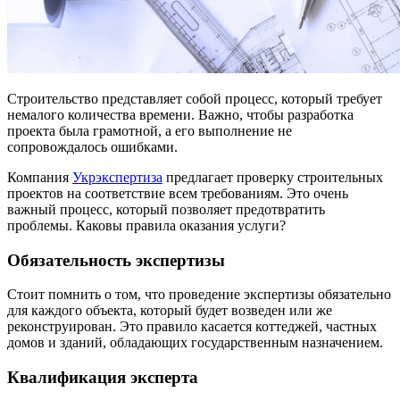
Строительство представляет собой процесс, который требует
немалого количества времени. Важно, чтобы разработка
проекта была грамотной, а его выполнение не
сопровождалось ошибками.
Компания
Укрэкспертиза
предлагает проверку строительных
проектов на соответствие всем требованиям. Это очень
важный процесс, который позволяет предотвратить
проблемы. Каковы правила оказания услуги?
Обязательность экспертизы
Стоит помнить о том, что проведение экспертизы обязательно
для каждого объекта, который будет возведен или же
реконструирован. Это правило касается коттеджей, частных
домов и зданий, обладающих государственным назначением.
Квалификация эксперта