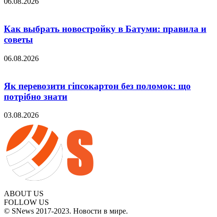
06.08.2026
Как выбрать новостройку в Батуми: правила и
советы
06.08.2026
Як перевозити гіпсокартон без поломок: що
потрібно знати
03.08.2026
ABOUT US
FOLLOW US
© SNews 2017-2023. Новости в мире.