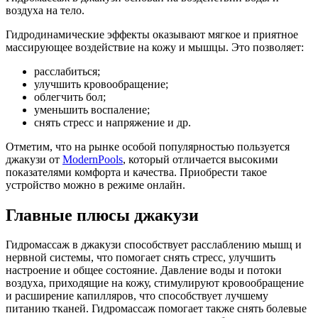
воздуха на тело.
Гидродинамические эффекты оказывают мягкое и приятное
массирующее воздействие на кожу и мышцы. Это позволяет:
расслабиться;
улучшить кровообращение;
облегчить бол;
уменьшить воспаление;
снять стресс и напряжение и др.
Отметим, что на рынке особой популярностью пользуется
джакузи от
ModernPools
, который отличается высокими
показателями комфорта и качества. Приобрести такое
устройство можно в режиме онлайн.
Главные плюсы джакузи
Гидромассаж в джакузи способствует расслаблению мышц и
нервной системы, что помогает снять стресс, улучшить
настроение и общее состояние. Давление воды и потоки
воздуха, приходящие на кожу, стимулируют кровообращение
и расширение капилляров, что способствует лучшему
питанию тканей. Гидромассаж помогает также снять болевые