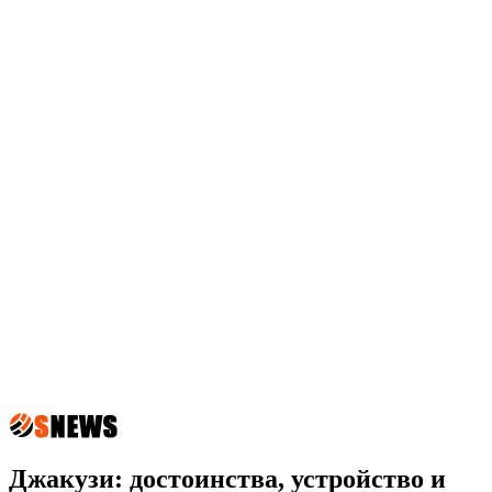
Джакузи: достоинства, устройство и