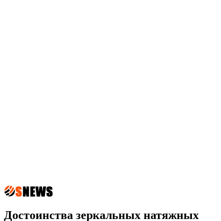
Достоинства зеркальных натяжных