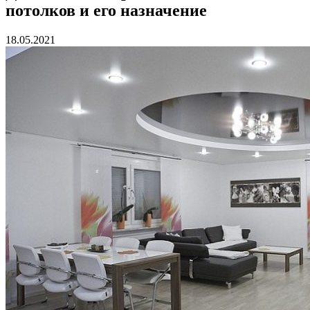
потолков и его назначение
18.05.2021