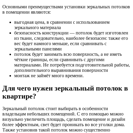
Основными преимуществами установки зеркальных потолков
в помещении являются:
выгодная цена, в сравнении с использованием
зеркального материала
безопасность конструкции — потолок будет изготовлен
из ткани, следовательно, наиболее безопасен: также его
вес будет намного меньше, если сравнивать с
зеркальными панелями
потолок будет занимать всю поверхность, а не иметь
чёткие границы, если сравнивать с другими
материалами. Не потребуется подготовительной работы,
дополнительного выравнивания поверхности
монтаж не займёт много времени.
Для чего нужен зеркальный потолок в
квартире?
Зеркальный потолок стоит выбирать в особенности
владельцам небольших помещений. С его помощью можно
визуально увеличить площадь, сделать помещение и дизайн
более эффектным, свет будет проникать во все уголки дома.
Также установив такой потолок можно существенно