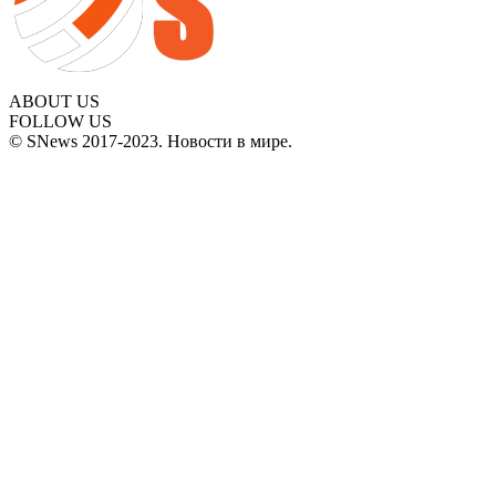
ABOUT US
FOLLOW US
© SNews 2017-2023. Новости в мире.