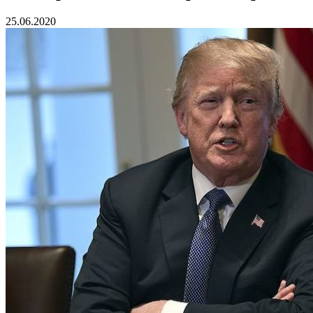
25.06.2020