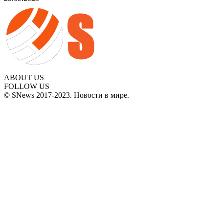
ABOUT US
FOLLOW US
© SNews 2017-2023. Новости в мире.