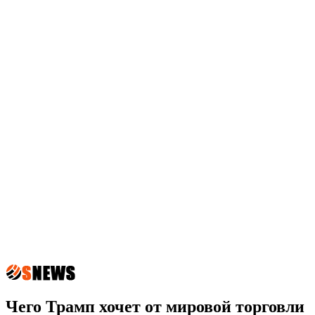
Чего Трамп хочет от мировой торговли