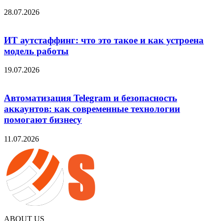
28.07.2026
ИТ аутстаффинг: что это такое и как устроена
модель работы
19.07.2026
Автоматизация Telegram и безопасность
аккаунтов: как современные технологии
помогают бизнесу
11.07.2026
ABOUT US