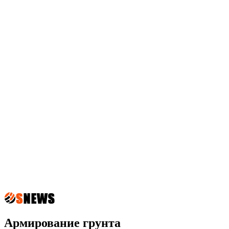
Армирование грунта