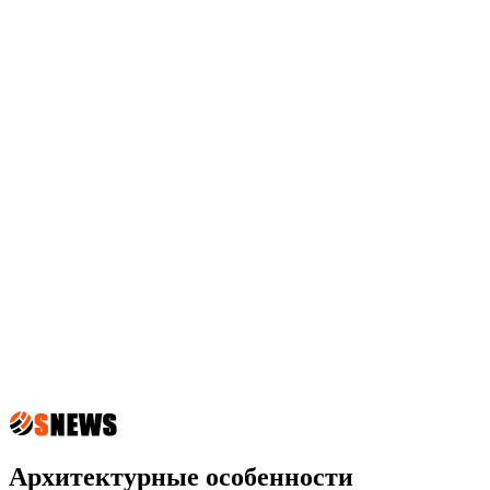
Архитектурные особенности