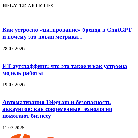
RELATED ARTICLES
Как устроено «цитирование» бренда в ChatGPT
и почему это новая метрика...
28.07.2026
ИТ аутстаффинг: что это такое и как устроена
модель работы
19.07.2026
Автоматизация Telegram и безопасность
аккаунтов: как современные технологии
помогают бизнесу
11.07.2026