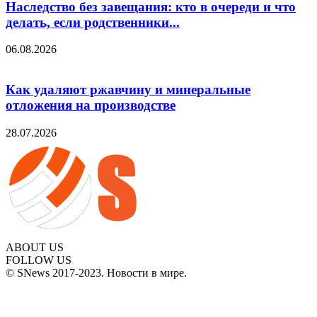
Наследство без завещания: кто в очереди и что
делать, если родственники...
06.08.2026
Как удаляют ржавчину и минеральные
отложения на производстве
28.07.2026
ABOUT US
FOLLOW US
© SNews 2017-2023. Новости в мире.