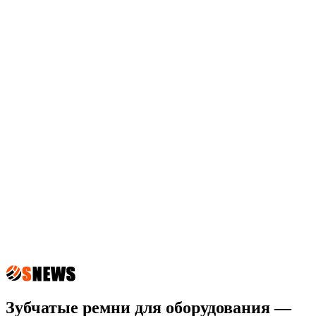
Зубчатые ремни для оборудования —