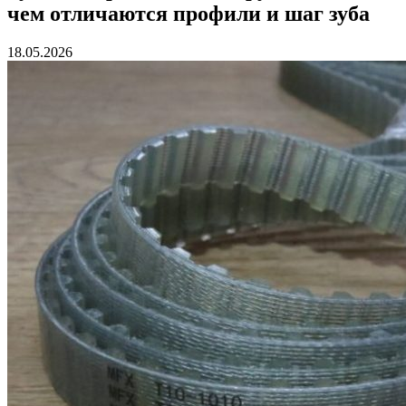
чем отличаются профили и шаг зуба
18.05.2026