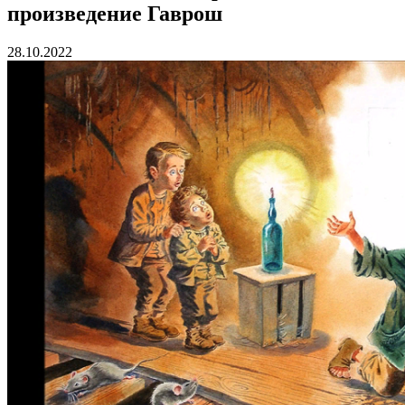
произведение Гаврош
28.10.2022