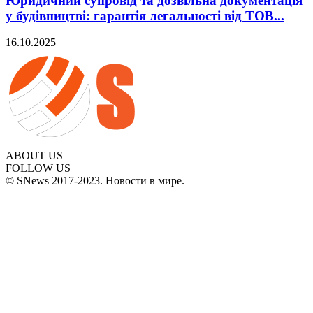
Юридичний супровід та дозвільна документація
у будівництві: гарантія легальності від ТОВ...
16.10.2025
ABOUT US
FOLLOW US
© SNews 2017-2023. Новости в мире.