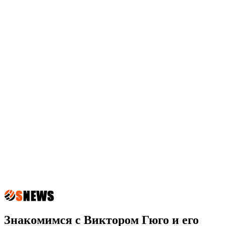
Знакомимся с Виктором Гюго и его